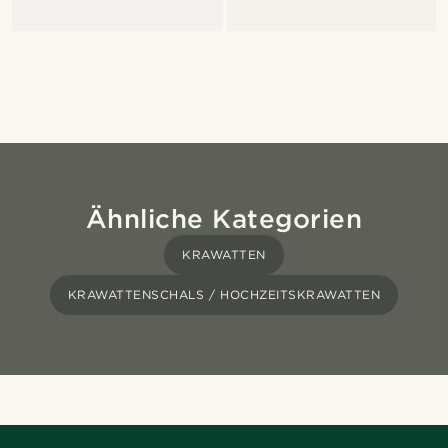
Ähnliche Kategorien
KRAWATTEN
KRAWATTENSCHALS / HOCHZEITSKRAWATTEN