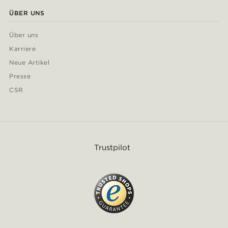
ÜBER UNS
Über uns
Karriere
Neue Artikel
Presse
CSR
Trustpilot