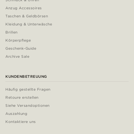
Anzug Accessoires
Taschen & Geldbörsen
Kleidung & Unterwäsche
Brillen
Körperpflege
Geschenk-Guide
Archive Sale
KUNDENBETREUUNG
Häufig gestellte Fragen
Retoure erstellen
Siehe Versandoptionen
Auszahlung
Kontaktiere uns