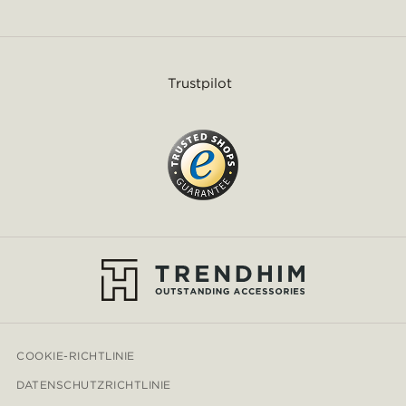
Trustpilot
COOKIE-RICHTLINIE
DATENSCHUTZRICHTLINIE