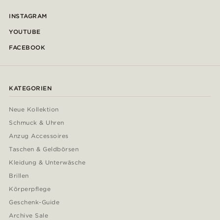
INSTAGRAM
YOUTUBE
FACEBOOK
KATEGORIEN
Neue Kollektion
Schmuck & Uhren
Anzug Accessoires
Taschen & Geldbörsen
Kleidung & Unterwäsche
Brillen
Körperpflege
Geschenk-Guide
Archive Sale