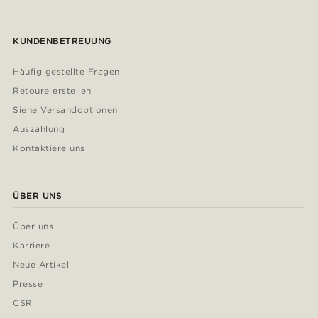
KUNDENBETREUUNG
Häufig gestellte Fragen
Retoure erstellen
Siehe Versandoptionen
Auszahlung
Kontaktiere uns
ÜBER UNS
Über uns
Karriere
Neue Artikel
Presse
CSR