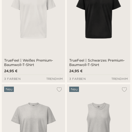
TrueFeel | Weißes Premium-
TrueFeel | Schwarzes Premium-
Baumwoll-T-Shirt
Baumwoll-T-Shirt
24,95 €
24,95 €
3 FARBEN
TRENDHIM
3 FARBEN
TRENDHIM
Neu
Neu