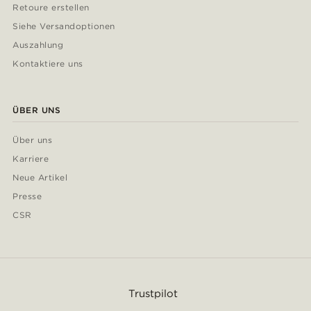
Retoure erstellen
Siehe Versandoptionen
Auszahlung
Kontaktiere uns
ÜBER UNS
Über uns
Karriere
Neue Artikel
Presse
CSR
Trustpilot