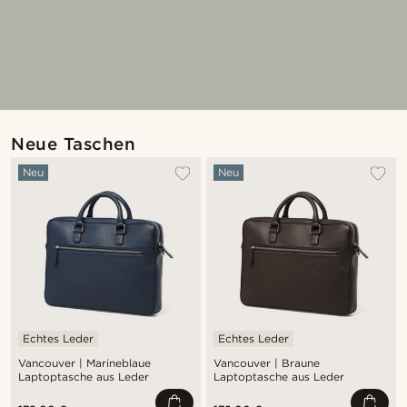
Neue Taschen
Neu
Neu
Echtes Leder
Echtes Leder
Vancouver | Marineblaue
Vancouver | Braune
Laptoptasche aus Leder
Laptoptasche aus Leder