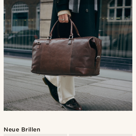
Neue Brillen