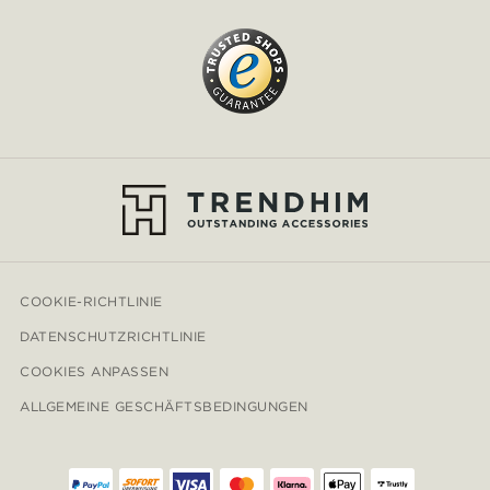
COOKIE-RICHTLINIE
DATENSCHUTZRICHTLINIE
COOKIES ANPASSEN
ALLGEMEINE GESCHÄFTSBEDINGUNGEN