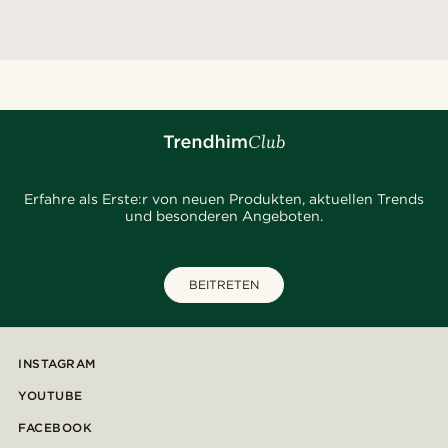
Erfahre als Erste:r von neuen Produkten, aktuellen Trends
und besonderen Angeboten.
BEITRETEN
INSTAGRAM
YOUTUBE
FACEBOOK