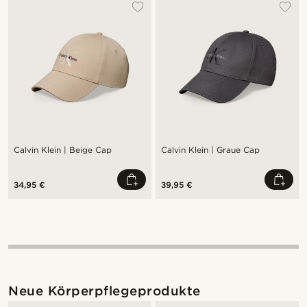
Calvin Klein | Beige Cap
Calvin Klein | Graue Cap
34,95 €
39,95 €
Neue Körperpflegeprodukte