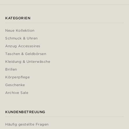
KATEGORIEN
Neue Kollektion
Schmuck & Uhren
Anzug Accessoires
Taschen & Geldbörsen
Kleidung & Unterwäsche
Brillen
Körperpflege
Geschenke
Archive Sale
KUNDENBETREUUNG
Häufig gestellte Fragen