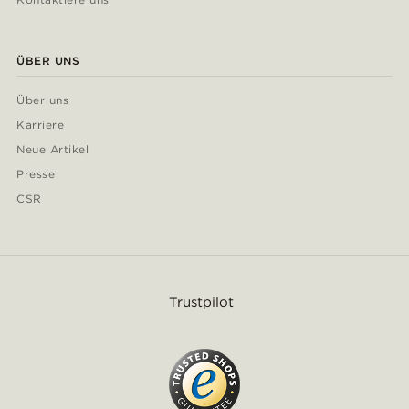
ÜBER UNS
Über uns
Karriere
Neue Artikel
Presse
CSR
Trustpilot