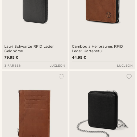
Lauri Schwarze RFID Leder
Cambodia Hellbraunes RFID
Geldbörse
Leder Kartenetui
79,95 €
44,95 €
3 FARBEN
LUCLEON
LUCLEON