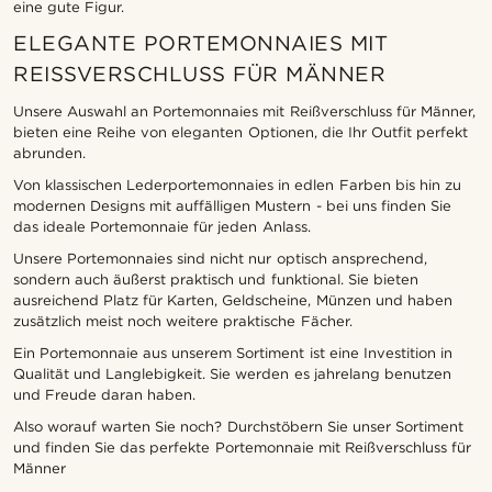
eine gute Figur.
ELEGANTE PORTEMONNAIES MIT
REISSVERSCHLUSS FÜR MÄNNER
Unsere Auswahl an Portemonnaies mit Reißverschluss für Männer,
bieten eine Reihe von eleganten Optionen, die Ihr Outfit perfekt
abrunden.
Von klassischen Lederportemonnaies in edlen Farben bis hin zu
modernen Designs mit auffälligen Mustern - bei uns finden Sie
das ideale Portemonnaie für jeden Anlass.
Unsere Portemonnaies sind nicht nur optisch ansprechend,
sondern auch äußerst praktisch und funktional. Sie bieten
ausreichend Platz für Karten, Geldscheine, Münzen und haben
zusätzlich meist noch weitere praktische Fächer.
Ein Portemonnaie aus unserem Sortiment ist eine Investition in
Qualität und Langlebigkeit. Sie werden es jahrelang benutzen
und Freude daran haben.
Also worauf warten Sie noch? Durchstöbern Sie unser Sortiment
und finden Sie das perfekte Portemonnaie mit Reißverschluss für
Männer