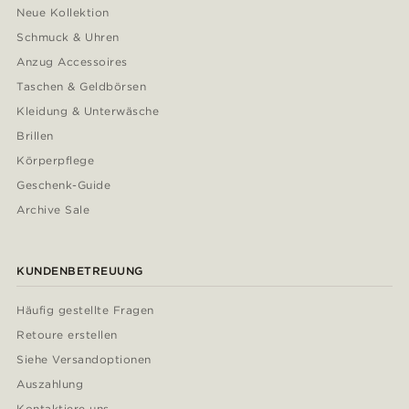
Neue Kollektion
Schmuck & Uhren
Anzug Accessoires
Taschen & Geldbörsen
Kleidung & Unterwäsche
Brillen
Körperpflege
Geschenk-Guide
Archive Sale
KUNDENBETREUUNG
Häufig gestellte Fragen
Retoure erstellen
Siehe Versandoptionen
Auszahlung
Kontaktiere uns