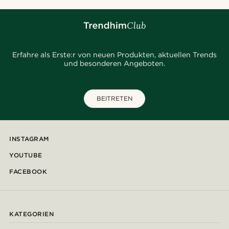
Erfahre als Erste:r von neuen Produkten, aktuellen Trends
und besonderen Angeboten.
BEITRETEN
INSTAGRAM
YOUTUBE
FACEBOOK
KATEGORIEN