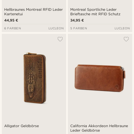
Hellbraunes Montreal RFID Leder
Montreal Sportliche Leder
Kartenetui
Brieftasche mit RFID Schutz
44,95 €
34,95 €
6 FARBEN
LUCLEON
5 FARBEN
LUCLEON
Alligator Geldbörse
California Akkordeon Hellbraune
Leder Geldbörse