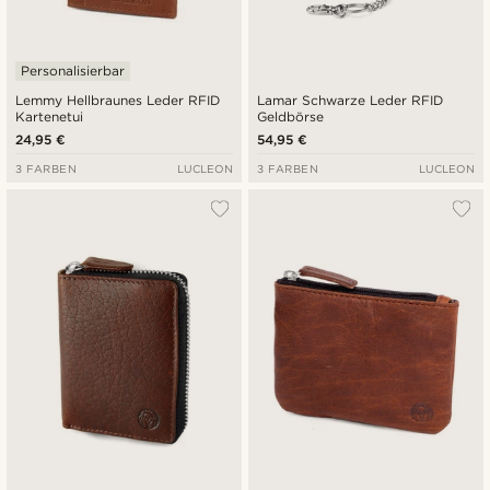
Personalisierbar
Lemmy Hellbraunes Leder RFID
Lamar Schwarze Leder RFID
Kartenetui
Geldbörse
24,95 €
54,95 €
3 FARBEN
LUCLEON
3 FARBEN
LUCLEON