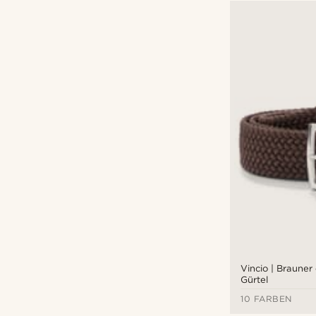
Vincio | Brauner 
Gürtel
10 FARBEN