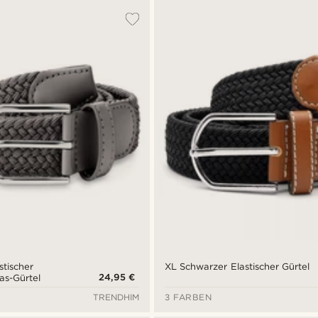
stischer
XL Schwarzer Elastischer Gürtel
24,95 €
as-Gürtel
TRENDHIM
3 FARBEN