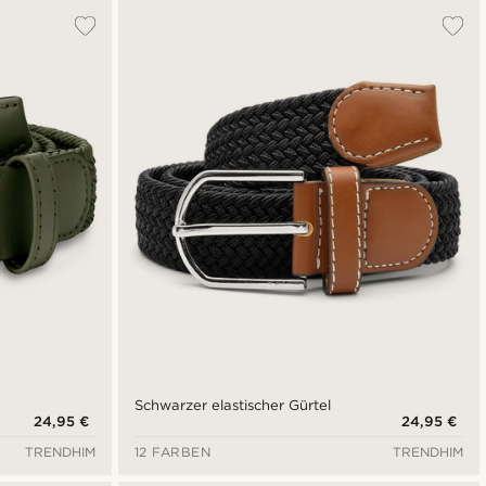
Schwarzer elastischer Gürtel
24,95 €
24,95 €
TRENDHIM
12 FARBEN
TRENDHIM