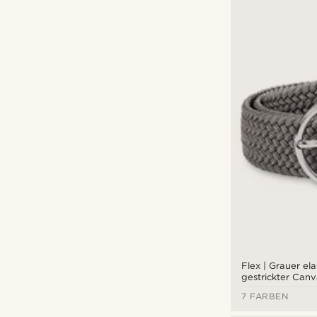
Flex | Grauer ela
gestrickter Canv
7 FARBEN