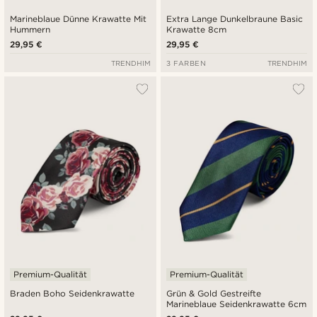
Marineblaue Dünne Krawatte Mit
Extra Lange Dunkelbraune Basic
Hummern
Krawatte 8cm
29,95 €
29,95 €
TRENDHIM
3 FARBEN
TRENDHIM
Premium-Qualität
Premium-Qualität
Braden Boho Seidenkrawatte
Grün & Gold Gestreifte
Marineblaue Seidenkrawatte 6cm