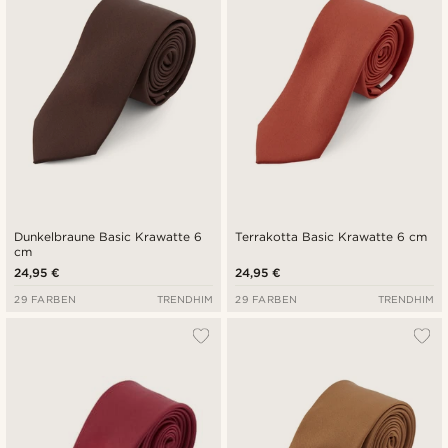
Dunkelbraune Basic Krawatte 6
Terrakotta Basic Krawatte 6 cm
cm
24,95 €
24,95 €
29 FARBEN
TRENDHIM
29 FARBEN
TRENDHIM