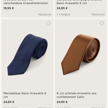
verschiedene Krawattenknoten
Basic Krawatte 6 cm
19,95 €
24,95 €
TRENDHIM
7 FARBEN
TRENDHIM
Marineblaue Basic Krawatte 6
6 cm schmale Krawatte aus
cm
rostfarbenem Satin
24,95 €
24,95 €