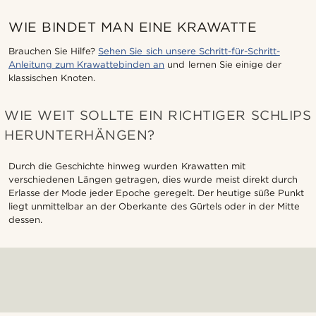
WIE BINDET MAN EINE KRAWATTE
Brauchen Sie Hilfe?
Sehen Sie sich unsere Schritt-für-Schritt-
Anleitung zum Krawattebinden an
und lernen Sie einige der
klassischen Knoten.
WIE WEIT SOLLTE EIN RICHTIGER SCHLIPS
HERUNTERHÄNGEN?
Durch die Geschichte hinweg wurden Krawatten mit
verschiedenen Längen getragen, dies wurde meist direkt durch
Erlasse der Mode jeder Epoche geregelt. Der heutige süße Punkt
liegt unmittelbar an der Oberkante des Gürtels oder in der Mitte
dessen.