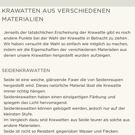
KRAWATTEN AUS VERSCHIEDENEN
MATERIALIEN
Jenseits der tatsächlichen Erscheinung der Krawatte gibt es noch
andere Punkte bei der Wahl der Krawatte in Betracht zu ziehen .
Wir haben versucht die Wahl so einfach wie möglich zu machen,
indem wir die Eigenschaften der verschiedenen Materialien aus
denen unsere Krawatten hergestellt wurden aufzeigen.
SEIDENKRAWATTEN
Seide ist eine weiche, glänzende Faser die von Seidenraupen
hergestellt wird. Dieses natürliche Material lässt die Krawatte
immer richtig hängen.
Seidenkrawatten haben einen einzigartigen Färbung und
spiegeln das Licht hervorragend.
Seidenkrawatten können gebügelt werden, jedoch nur auf der
kleinsten Stufe.
Im Vergleich dazu sind Krawatten aus Seide teurer als solche aus
andere Materialien.
Seide ist nicht so Resistent gegenüber Wasser und Flecken.