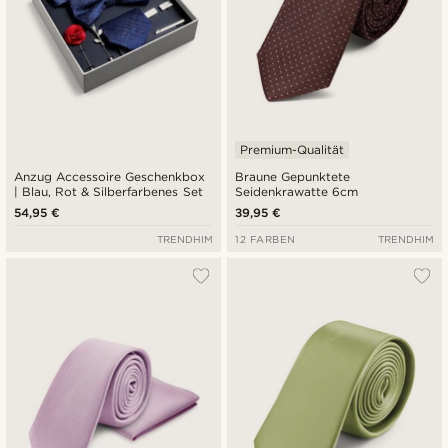
Premium-Qualität
Anzug Accessoire Geschenkbox
Braune Gepunktete
| Blau, Rot & Silberfarbenes Set
Seidenkrawatte 6cm
54,95 €
39,95 €
TRENDHIM
12 FARBEN
TRENDHIM