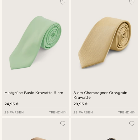
Mintgrüne Basic Krawatte 6 cm
8 cm Champagner Grosgrain
Krawatte
24,95 €
29,95 €
29 FARBEN
TRENDHIM
23 FARBEN
TRENDHIM