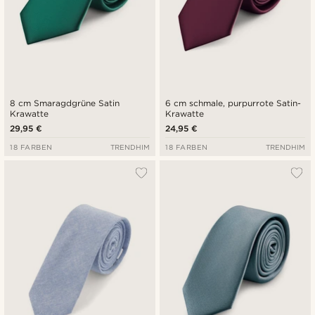
8 cm Smaragdgrüne Satin
6 cm schmale, purpurrote Satin-
Krawatte
Krawatte
29,95 €
24,95 €
18 FARBEN
TRENDHIM
18 FARBEN
TRENDHIM