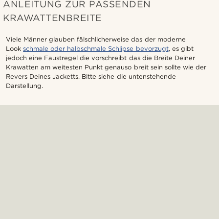
ANLEITUNG ZUR PASSENDEN
KRAWATTENBREITE
Viele Männer glauben fälschlicherweise das der moderne
Look
schmale oder halbschmale Schlipse bevorzugt
, es gibt
jedoch eine Faustregel die vorschreibt das die Breite Deiner
Krawatten am weitesten Punkt genauso breit sein sollte wie der
Revers Deines Jacketts. Bitte siehe die untenstehende
Darstellung.