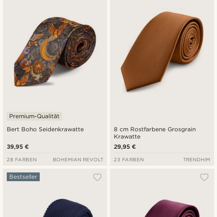
Premium-Qualität
Bert Boho Seidenkrawatte
8 cm Rostfarbene Grosgrain
Krawatte
39,95 €
29,95 €
28 FARBEN
BOHEMIAN REVOLT
23 FARBEN
TRENDHIM
Bestseller