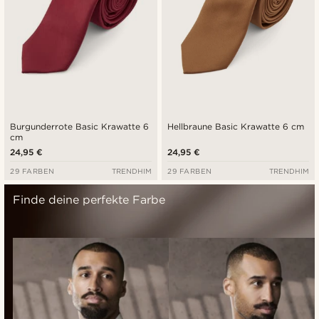
Burgunderrote Basic Krawatte 6
Hellbraune Basic Krawatte 6 cm
cm
24,95 €
24,95 €
29 FARBEN
TRENDHIM
29 FARBEN
TRENDHIM
Finde deine perfekte Farbe