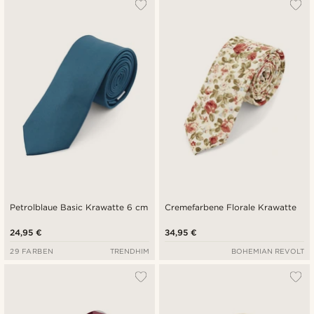
Petrolblaue Basic Krawatte 6 cm
Cremefarbene Florale Krawatte
24,95 €
34,95 €
29 FARBEN
TRENDHIM
BOHEMIAN REVOLT