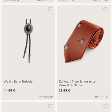
Wyatt Earp Bolotie
Zoikos | 7 cm lange rote
Krawatte Gänse
44,95 €
29,95 €
TRENDHIM
TRENDHIM