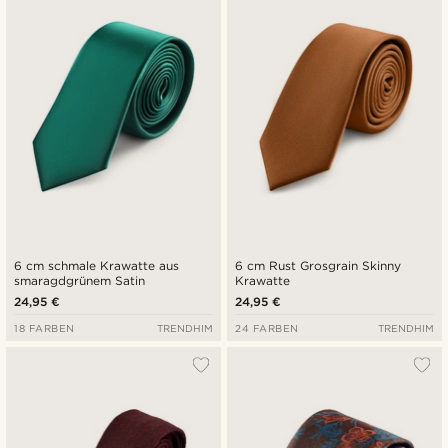
6 cm schmale Krawatte aus
6 cm Rust Grosgrain Skinny
smaragdgrünem Satin
Krawatte
24,95 €
24,95 €
18 FARBEN
TRENDHIM
24 FARBEN
TRENDHIM