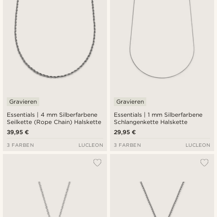
Gravieren
Gravieren
Essentials | 4 mm Silberfarbene
Essentials | 1 mm Silberfarbene
Seilkette (Rope Chain) Halskette
Schlangenkette Halskette
39,95 €
29,95 €
3 FARBEN
LUCLEON
3 FARBEN
LUCLEON