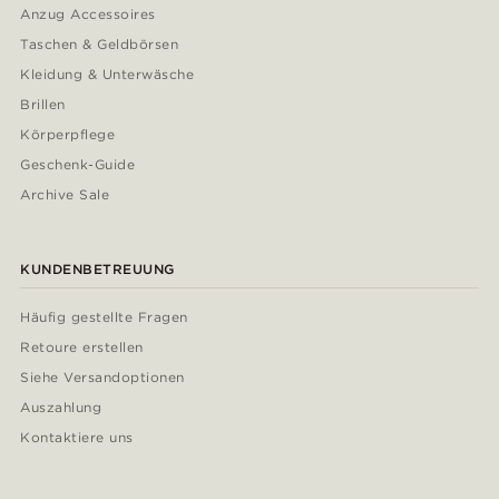
Anzug Accessoires
Taschen & Geldbörsen
Kleidung & Unterwäsche
Brillen
Körperpflege
Geschenk-Guide
Archive Sale
KUNDENBETREUUNG
Häufig gestellte Fragen
Retoure erstellen
Siehe Versandoptionen
Auszahlung
Kontaktiere uns