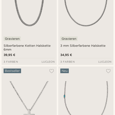
Gravieren
Gravieren
Silberfarbene Ketten Halskette
3 mm Silberfarbene Halskette
6mm
39,95 €
34,95 €
3 FARBEN
LUCLEON
3 FARBEN
LUCLEON
Bestseller
Neu