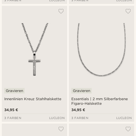
Gravieren
Gravieren
Innenlinien Kreuz Stahlhalskette
Essentials | 2 mm Silberfarbene
Figaro-Halskette
34,95 €
34,95 €
3 FARBEN
LUCLEON
3 FARBEN
LUCLEON