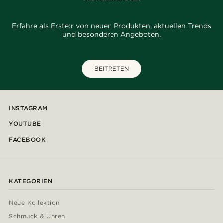
Erfahre als Erste:r von neuen Produkten, aktuellen Trends
und besonderen Angeboten.
BEITRETEN
INSTAGRAM
YOUTUBE
FACEBOOK
KATEGORIEN
Neue Kollektion
Schmuck & Uhren