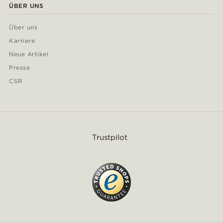
ÜBER UNS
Über uns
Karriere
Neue Artikel
Presse
CSR
Trustpilot