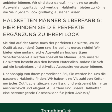
anbieten können. Wir sind stolz darauf, Ihnen eine so große
Auswahl an qualitativ hochwertigen Halsketten bieten zu können,
die Sie in jedem Look großartig aussehen lassen.
HALSKETTEN MÄNNER SILBERFARBIG:
HIER FINDEN SIE DIE PERFEKTE
ERGÄNZUNG ZU IHREM LOOK
Sie sind auf der Suche nach der perfekten Halskette, um Ihr
Outfit abzurunden? Dann sind Sie bei uns genau richtig! Wir
bieten eine umfangreiche Auswahl an hochwertigen
Silberfarbenen-Halsketten speziell für Männer. Jede unserer
Halsketten besteht aus den besten Materialien, sodass Sie sich
auf ein langlebiges und stilvolles Accessoire verlassen können.
Unabhängig von Ihrem persönlichen Stil, Sie werden bei uns die
passende Halskette finden. Wir haben eine Vielzahl von Ketten,
um jedes Outfit zu ergänzen, von lässig und entspannt bis hin zu
anspruchsvoll und elegant. Außerdem sind unsere Halsketten
eine hervorragende Geschenkidee für jeden Anlass.</