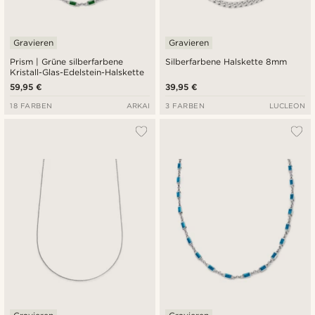
Gravieren
Gravieren
Prism | Grüne silberfarbene
Silberfarbene Halskette 8mm
Kristall-Glas-Edelstein-Halskette
59,95 €
39,95 €
18 FARBEN
ARKAI
3 FARBEN
LUCLEON