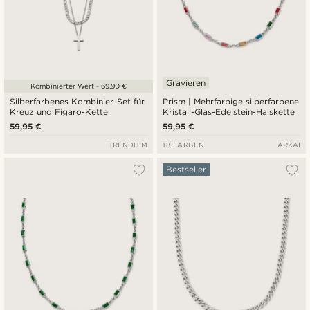
Gravieren
Kombinierter Wert - 69,90 €
Silberfarbenes Kombinier-Set für
Prism | Mehrfarbige silberfarbene
Kreuz und Figaro-Kette
Kristall-Glas-Edelstein-Halskette
59,95 €
59,95 €
TRENDHIM
18 FARBEN
ARKAI
Bestseller