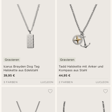
Gravieren
Gravieren
Icarus Brayden Dog Tag
Tadd Halskette mit Anker und
Halskette aus Edelstahl
Kompass aus Stahl
39,95 €
44,95 €
3 FARBEN
LUCLEON
2 FARBEN
LUCLEON