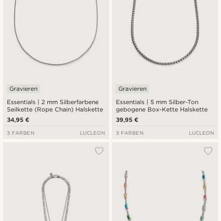
Gravieren
Gravieren
Essentials | 2 mm Silberfarbene
Essentials | 5 mm Silber-Ton
Seilkette (Rope Chain) Halskette
gebogene Box-Kette Halskette
34,95 €
39,95 €
3 FARBEN
LUCLEON
3 FARBEN
LUCLEON