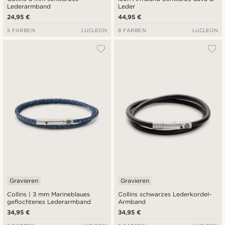
Lederarmband
Leder
24,95 €
44,95 €
5 FARBEN
LUCLEON
8 FARBEN
LUCLEON
Gravieren
Gravieren
Collins | 3 mm Marineblaues
Collins schwarzes Lederkordel-
geflochtenes Lederarmband
Armband
34,95 €
34,95 €