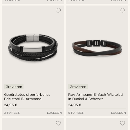
Gravieren
Gravieren
Gebürstetes silberfarbenes
Roy Armband Einfach Wickelstil
Edelstahl ID Armband
In Dunkel & Schwarz
24,95 €
34,95 €
3 FARBEN
LUCLEON
6 FARBEN
LUCLEON