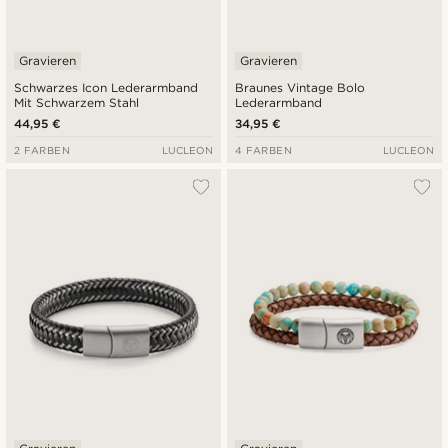
Gravieren
Gravieren
Schwarzes Icon Lederarmband
Braunes Vintage Bolo
Mit Schwarzem Stahl
Lederarmband
44,95 €
34,95 €
2 FARBEN
LUCLEON
4 FARBEN
LUCLEON