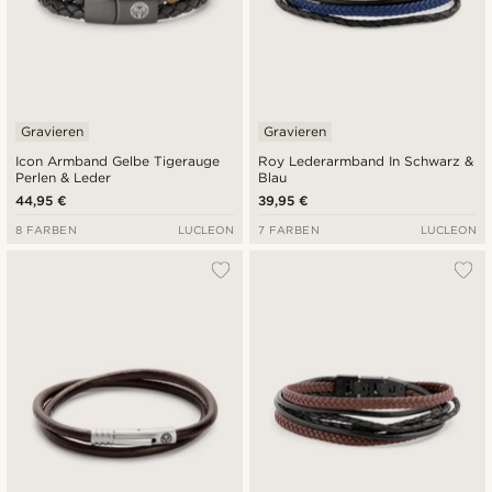
Gravieren
Gravieren
Icon Armband Gelbe Tigerauge
Roy Lederarmband In Schwarz &
Perlen & Leder
Blau
44,95 €
39,95 €
8 FARBEN
LUCLEON
7 FARBEN
LUCLEON