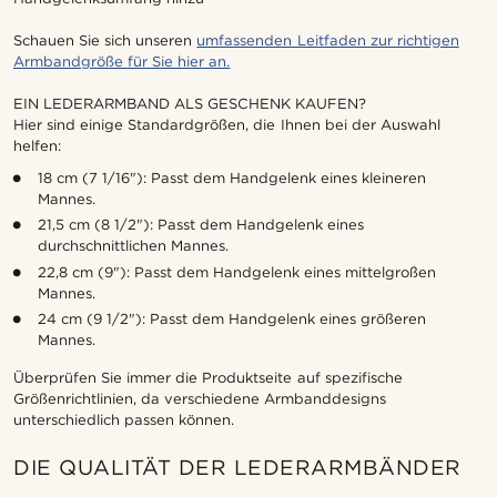
Schauen Sie sich unseren
umfassenden Leitfaden zur richtigen
Armbandgröße für Sie hier an.
EIN LEDERARMBAND ALS GESCHENK KAUFEN?
Hier sind einige Standardgrößen, die Ihnen bei der Auswahl
helfen:
18 cm (7 1/16"): Passt dem Handgelenk eines kleineren
Mannes.
21,5 cm (8 1/2"): Passt dem Handgelenk eines
durchschnittlichen Mannes.
22,8 cm (9"): Passt dem Handgelenk eines mittelgroßen
Mannes.
24 cm (9 1/2"): Passt dem Handgelenk eines größeren
Mannes.
Überprüfen Sie immer die Produktseite auf spezifische
Größenrichtlinien, da verschiedene Armbanddesigns
unterschiedlich passen können.
DIE QUALITÄT DER LEDERARMBÄNDER