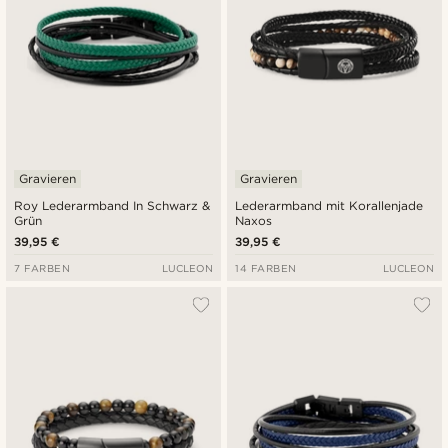
Gravieren
Gravieren
Roy Lederarmband In Schwarz &
Lederarmband mit Korallenjade
Grün
Naxos
39,95 €
39,95 €
7 FARBEN
LUCLEON
14 FARBEN
LUCLEON