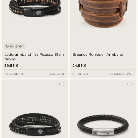
Gravieren
Lederarmband mit Picasso Stein
Braunes Rohleder Armband
Naxos
39,95 €
24,95 €
14 FARBEN
LUCLEON
3 FARBEN
COLLIN ROWE