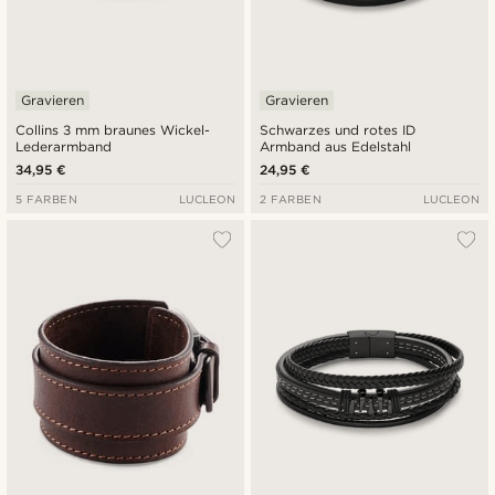
Gravieren
Gravieren
Collins 3 mm braunes Wickel-
Schwarzes und rotes ID
Lederarmband
Armband aus Edelstahl
34,95 €
24,95 €
5 FARBEN
LUCLEON
2 FARBEN
LUCLEON