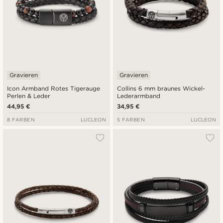
Gravieren
Gravieren
Icon Armband Rotes Tigerauge
Collins 6 mm braunes Wickel-
Perlen & Leder
Lederarmband
44,95 €
34,95 €
8 FARBEN
LUCLEON
5 FARBEN
LUCLEON