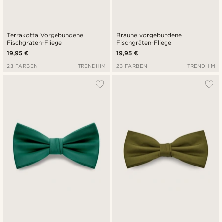
Terrakotta Vorgebundene
Braune vorgebundene
Fischgräten-Fliege
Fischgräten-Fliege
19,95 €
19,95 €
23 FARBEN
TRENDHIM
23 FARBEN
TRENDHIM