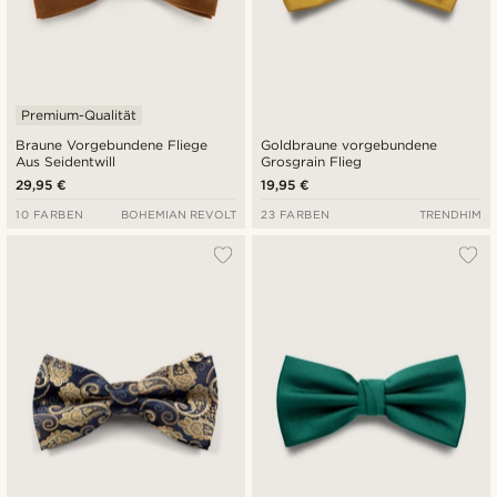
Premium-Qualität
Braune Vorgebundene Fliege
Goldbraune vorgebundene
Aus Seidentwill
Grosgrain Flieg
29,95 €
19,95 €
10 FARBEN
BOHEMIAN REVOLT
23 FARBEN
TRENDHIM