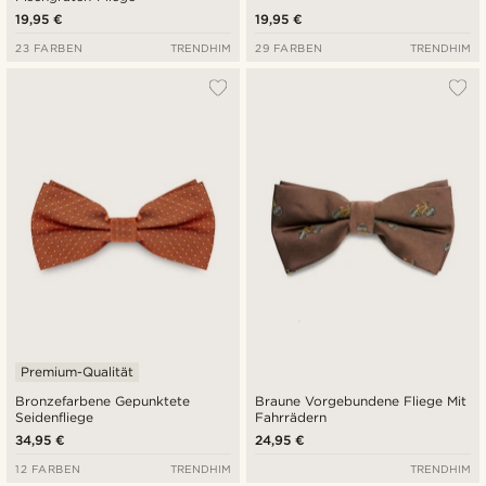
19,95 €
19,95 €
23 FARBEN
TRENDHIM
29 FARBEN
TRENDHIM
Premium-Qualität
Bronzefarbene Gepunktete
Braune Vorgebundene Fliege Mit
Seidenfliege
Fahrrädern
34,95 €
24,95 €
12 FARBEN
TRENDHIM
TRENDHIM