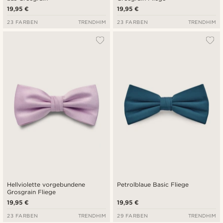
19,95 €
19,95 €
23 FARBEN
TRENDHIM
23 FARBEN
TRENDHIM
Hellviolette vorgebundene
Petrolblaue Basic Fliege
Grosgrain Fliege
19,95 €
19,95 €
23 FARBEN
TRENDHIM
29 FARBEN
TRENDHIM