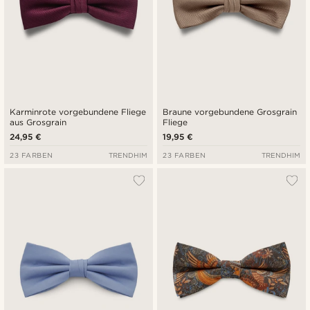
Karminrote vorgebundene Fliege
Braune vorgebundene Grosgrain
aus Grosgrain
Fliege
24,95 €
19,95 €
23 FARBEN
TRENDHIM
23 FARBEN
TRENDHIM