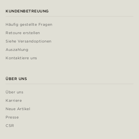
KUNDENBETREUUNG
Häufig gestellte Fragen
Retoure erstellen
Siehe Versandoptionen
Auszahlung
Kontaktiere uns
ÜBER UNS
Über uns
Karriere
Neue Artikel
Presse
CSR