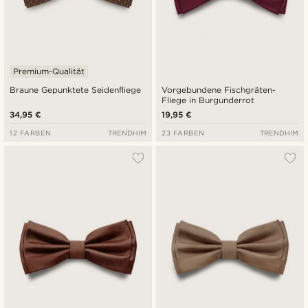
Premium-Qualität
Braune Gepunktete Seidenfliege
Vorgebundene Fischgräten-
Fliege in Burgunderrot
34,95 €
19,95 €
12 FARBEN
TRENDHIM
23 FARBEN
TRENDHIM