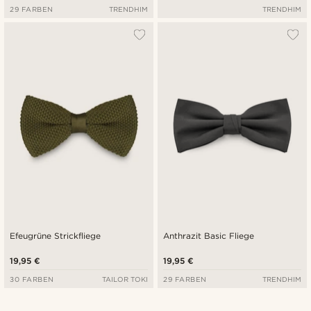
29 FARBEN
TRENDHIM
TRENDHIM
Efeugrüne Strickfliege
Anthrazit Basic Fliege
19,95 €
19,95 €
30 FARBEN
TAILOR TOKI
29 FARBEN
TRENDHIM