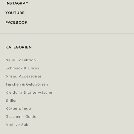
INSTAGRAM
YOUTUBE
FACEBOOK
KATEGORIEN
Neue Kollektion
Schmuck & Uhren
Anzug Accessoires
Taschen & Geldbörsen
Kleidung & Unterwäsche
Brillen
Körperpflege
Geschenk-Guide
Archive Sale