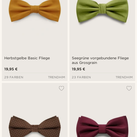
Herbstgelbe Basic Fliege
Seegrüne vorgebundene Fliege
aus Grosgrain
19,95 €
19,95 €
29 FARBEN
TRENDHIM
23 FARBEN
TRENDHIM