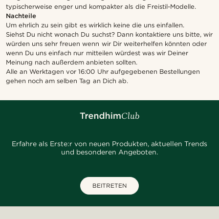
typischerweise enger und kompakter als die Freistil-Modelle.
Nachteile
Um ehrlich zu sein gibt es wirklich keine die uns einfallen.
Siehst Du nicht wonach Du suchst? Dann kontaktiere uns bitte, wir
würden uns sehr freuen wenn wir Dir weiterhelfen könnten oder
wenn Du uns einfach nur mitteilen würdest was wir Deiner
Meinung nach außerdem anbieten sollten.
Alle an Werktagen vor 16:00 Uhr aufgegebenen Bestellungen
gehen noch am selben Tag an Dich ab.
Erfahre als Erste:r von neuen Produkten, aktuellen Trends
und besonderen Angeboten.
BEITRETEN