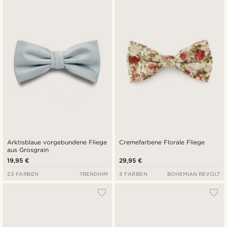
Arktisblaue vorgebundene Fliege
Cremefarbene Florale Fliege
aus Grosgrain
19,95 €
29,95 €
23 FARBEN
TRENDHIM
3 FARBEN
BOHEMIAN REVOLT