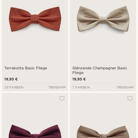
Terrakotta Basic Fliege
Glänzende Champagner Basic
Fliege
19,95 €
19,95 €
29 FARBEN
TRENDHIM
7 FARBEN
TRENDHIM