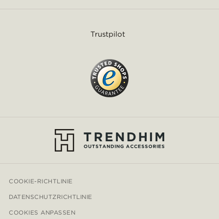
Trustpilot
COOKIE-RICHTLINIE
DATENSCHUTZRICHTLINIE
COOKIES ANPASSEN