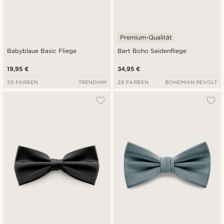
Premium-Qualität
Babyblaue Basic Fliege
Bert Boho Seidenfliege
19,95 €
34,95 €
29 FARBEN
TRENDHIM
28 FARBEN
BOHEMIAN REVOLT