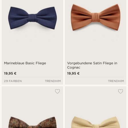
Marineblaue Basic Fliege
Vorgebundene Satin Fliege in
Cognac
19,95 €
19,95 €
29 FARBEN
TRENDHIM
TRENDHIM