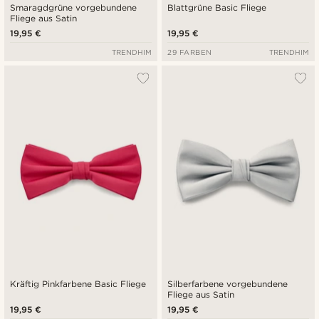
Smaragdgrüne vorgebundene
Blattgrüne Basic Fliege
Fliege aus Satin
19,95 €
19,95 €
TRENDHIM
29 FARBEN
TRENDHIM
Kräftig Pinkfarbene Basic Fliege
Silberfarbene vorgebundene
Fliege aus Satin
19,95 €
19,95 €