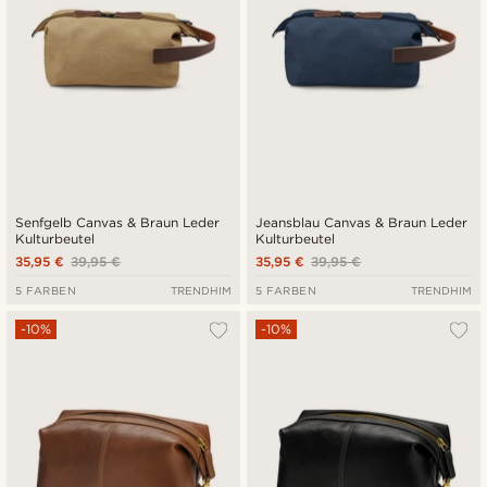
Senfgelb Canvas & Braun Leder
Jeansblau Canvas & Braun Leder
Kulturbeutel
Kulturbeutel
35,95 €
39,95 €
35,95 €
39,95 €
5 FARBEN
TRENDHIM
5 FARBEN
TRENDHIM
-10%
-10%