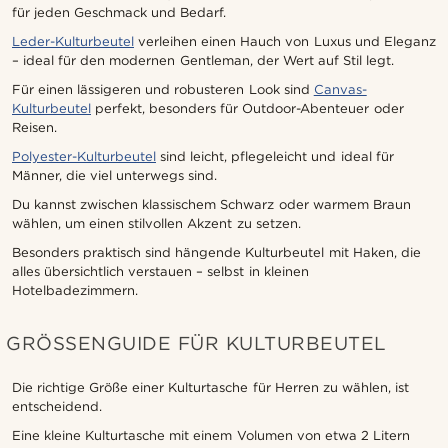
für jeden Geschmack und Bedarf.
Leder-Kulturbeutel
verleihen einen Hauch von Luxus und Eleganz
– ideal für den modernen Gentleman, der Wert auf Stil legt.
Für einen lässigeren und robusteren Look sind
Canvas-
Kulturbeutel
perfekt, besonders für Outdoor-Abenteuer oder
Reisen.
Polyester-Kulturbeutel
sind leicht, pflegeleicht und ideal für
Männer, die viel unterwegs sind.
Du kannst zwischen klassischem Schwarz oder warmem Braun
wählen, um einen stilvollen Akzent zu setzen.
Besonders praktisch sind hängende Kulturbeutel mit Haken, die
alles übersichtlich verstauen – selbst in kleinen
Hotelbadezimmern.
GRÖSSENGUIDE FÜR KULTURBEUTEL
Die richtige Größe einer Kulturtasche für Herren zu wählen, ist
entscheidend.
Eine kleine Kulturtasche mit einem Volumen von etwa 2 Litern