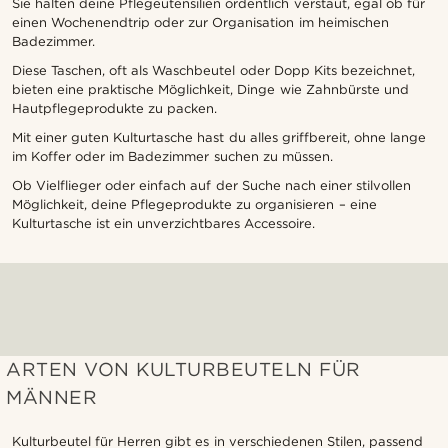
Sie halten deine Pflegeutensilien ordentlich verstaut, egal ob für
einen Wochenendtrip oder zur Organisation im heimischen
Badezimmer.
Diese Taschen, oft als Waschbeutel oder Dopp Kits bezeichnet,
bieten eine praktische Möglichkeit, Dinge wie Zahnbürste und
Hautpflegeprodukte zu packen.
Mit einer guten Kulturtasche hast du alles griffbereit, ohne lange
im Koffer oder im Badezimmer suchen zu müssen.
Ob Vielflieger oder einfach auf der Suche nach einer stilvollen
Möglichkeit, deine Pflegeprodukte zu organisieren – eine
Kulturtasche ist ein unverzichtbares Accessoire.
ARTEN VON KULTURBEUTELN FÜR
MÄNNER
Kulturbeutel für Herren gibt es in verschiedenen Stilen, passend