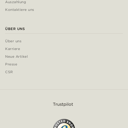
Auszahlung
Kontaktiere uns
ÜBER UNS
Über uns
Karriere
Neue Artikel
Presse
CSR
Trustpilot