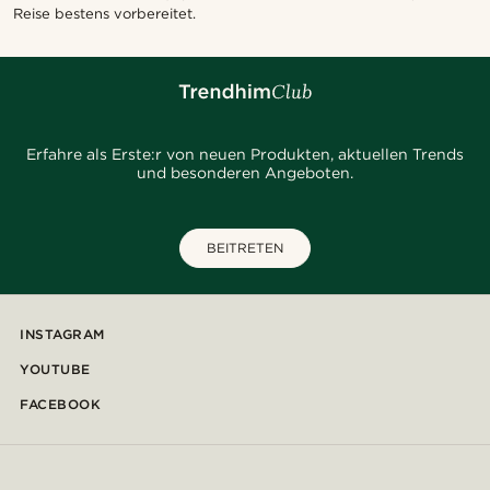
Reise bestens vorbereitet.
Erfahre als Erste:r von neuen Produkten, aktuellen Trends
und besonderen Angeboten.
BEITRETEN
INSTAGRAM
YOUTUBE
FACEBOOK