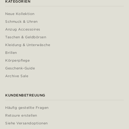
KATEGORIEN
Neue Kollektion
Schmuck & Uhren
Anzug Accessoires
Taschen & Geldbörsen
Kleidung & Unterwäsche
Brillen
Körperpflege
Geschenk-Guide
Archive Sale
KUNDENBETREUUNG
Häufig gestellte Fragen
Retoure erstellen
Siehe Versandoptionen