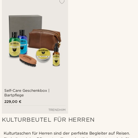
Self-Care Geschenkbox |
Bartpflege
229,00 €
TRENDHIM
KULTURBEUTEL FÜR HERREN
Kulturtaschen für Herren sind der perfekte Begleiter auf Reisen.