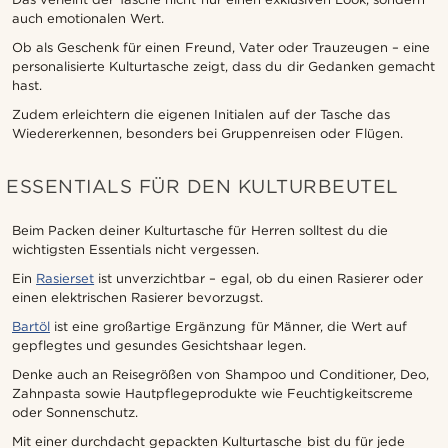
auch emotionalen Wert.
Ob als Geschenk für einen Freund, Vater oder Trauzeugen – eine
personalisierte Kulturtasche zeigt, dass du dir Gedanken gemacht
hast.
Zudem erleichtern die eigenen Initialen auf der Tasche das
Wiedererkennen, besonders bei Gruppenreisen oder Flügen.
ESSENTIALS FÜR DEN KULTURBEUTEL
Beim Packen deiner Kulturtasche für Herren solltest du die
wichtigsten Essentials nicht vergessen.
Ein
Rasierset
ist unverzichtbar – egal, ob du einen Rasierer oder
einen elektrischen Rasierer bevorzugst.
Bartöl
ist eine großartige Ergänzung für Männer, die Wert auf
gepflegtes und gesundes Gesichtshaar legen.
Denke auch an Reisegrößen von Shampoo und Conditioner, Deo,
Zahnpasta sowie Hautpflegeprodukte wie Feuchtigkeitscreme
oder Sonnenschutz.
Mit einer durchdacht gepackten Kulturtasche bist du für jede