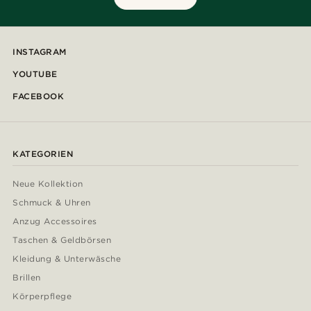
INSTAGRAM
YOUTUBE
FACEBOOK
KATEGORIEN
Neue Kollektion
Schmuck & Uhren
Anzug Accessoires
Taschen & Geldbörsen
Kleidung & Unterwäsche
Brillen
Körperpflege