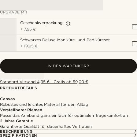
UPGRADE MIT
Geschenkverpackung
+
7,95 €
Schwarzes Deluxe-Maniküre- und Pediküreset
+
19,95 €
IN DEN WARENKORB
Standard-Versand 4,95 € - Gratis ab 59,00 €
PRODUKTDETAILS
Canvas
Robustes und leichtes Material für den Alltag
Verstellbarer Riemen
Passe das Armband ganz einfach für optimalen Tragekomfort an
2 Jahre Garantie
Garantierte Qualität für dauerhaftes Vertrauen
BESCHREIBUNG
SPEZIFIKATIONEN