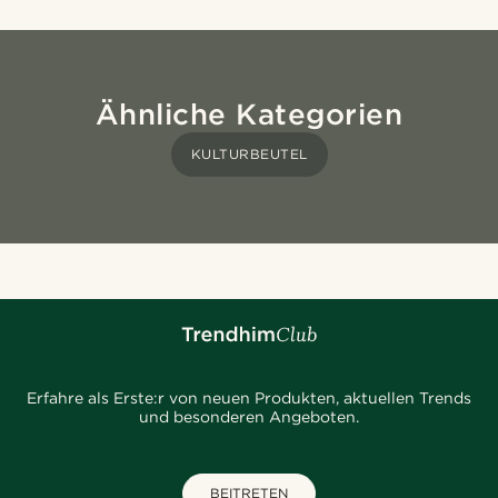
Ähnliche Kategorien
KULTURBEUTEL
Erfahre als Erste:r von neuen Produkten, aktuellen Trends
und besonderen Angeboten.
BEITRETEN