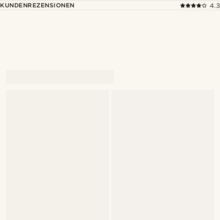
KUNDENREZENSIONEN
4.3