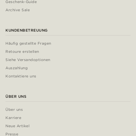
Geschenk-Guide
Archive Sale
KUNDENBETREUUNG
Häufig gestellte Fragen
Retoure erstellen
Siehe Versandoptionen
Auszahlung
Kontaktiere uns
ÜBER UNS
Über uns
Karriere
Neue Artikel
Presse