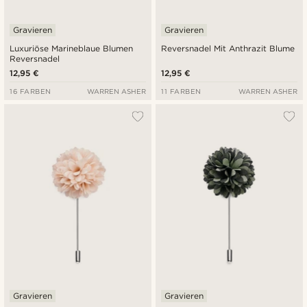
Gravieren
Gravieren
Luxuriöse Marineblaue Blumen
Reversnadel Mit Anthrazit Blume
Reversnadel
12,95 €
12,95 €
16 FARBEN
WARREN ASHER
11 FARBEN
WARREN ASHER
Gravieren
Gravieren