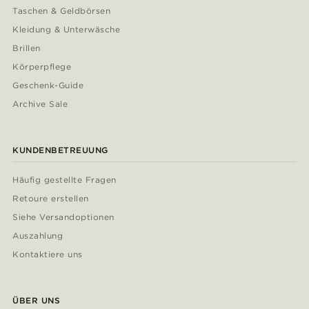
Taschen & Geldbörsen
Kleidung & Unterwäsche
Brillen
Körperpflege
Geschenk-Guide
Archive Sale
KUNDENBETREUUNG
Häufig gestellte Fragen
Retoure erstellen
Siehe Versandoptionen
Auszahlung
Kontaktiere uns
ÜBER UNS