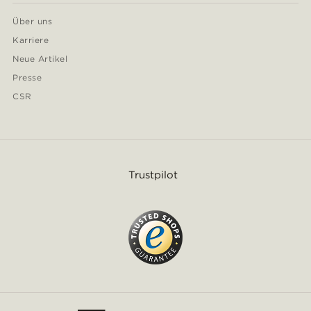
Über uns
Karriere
Neue Artikel
Presse
CSR
Trustpilot