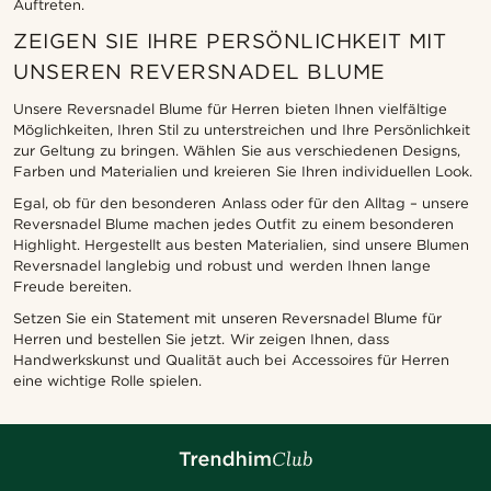
Auftreten.
ZEIGEN SIE IHRE PERSÖNLICHKEIT MIT
UNSEREN REVERSNADEL BLUME
Unsere Reversnadel Blume für Herren bieten Ihnen vielfältige
Möglichkeiten, Ihren Stil zu unterstreichen und Ihre Persönlichkeit
zur Geltung zu bringen. Wählen Sie aus verschiedenen Designs,
Farben und Materialien und kreieren Sie Ihren individuellen Look.
Egal, ob für den besonderen Anlass oder für den Alltag – unsere
Reversnadel Blume machen jedes Outfit zu einem besonderen
Highlight. Hergestellt aus besten Materialien, sind unsere Blumen
Reversnadel langlebig und robust und werden Ihnen lange
Freude bereiten.
Setzen Sie ein Statement mit unseren Reversnadel Blume für
Herren und bestellen Sie jetzt. Wir zeigen Ihnen, dass
Handwerkskunst und Qualität auch bei Accessoires für Herren
eine wichtige Rolle spielen.