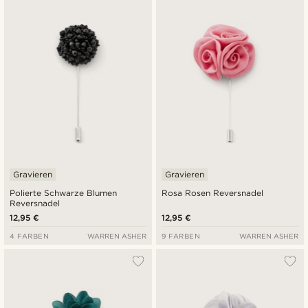
Gravieren
Gravieren
Polierte Schwarze Blumen
Rosa Rosen Reversnadel
Reversnadel
12,95 €
12,95 €
4 FARBEN
WARREN ASHER
9 FARBEN
WARREN ASHER