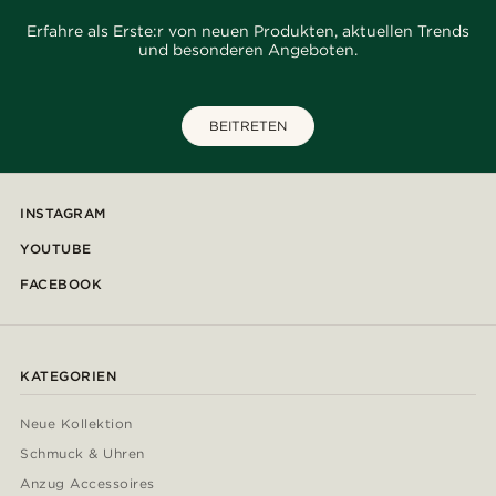
Erfahre als Erste:r von neuen Produkten, aktuellen Trends
und besonderen Angeboten.
BEITRETEN
INSTAGRAM
YOUTUBE
FACEBOOK
KATEGORIEN
Neue Kollektion
Schmuck & Uhren
Anzug Accessoires