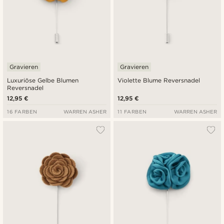
Gravieren
Gravieren
Luxuriöse Gelbe Blumen
Violette Blume Reversnadel
Reversnadel
12,95 €
12,95 €
16 FARBEN
WARREN ASHER
11 FARBEN
WARREN ASHER