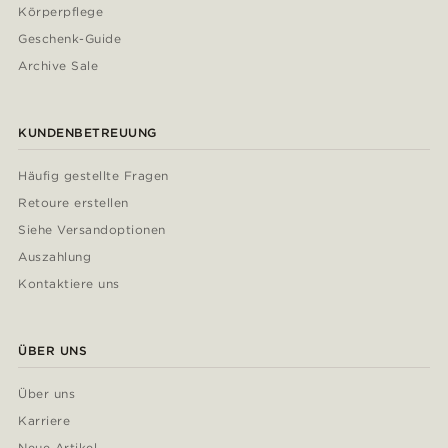
Körperpflege
Geschenk-Guide
Archive Sale
KUNDENBETREUUNG
Häufig gestellte Fragen
Retoure erstellen
Siehe Versandoptionen
Auszahlung
Kontaktiere uns
ÜBER UNS
Über uns
Karriere
Neue Artikel