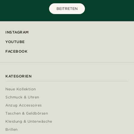
BEITRETEN
INSTAGRAM
YOUTUBE
FACEBOOK
KATEGORIEN
Neue Kollektion
Schmuck & Uhren
Anzug Accessoires
Taschen & Geldbörsen
Kleidung & Unterwäsche
Brillen