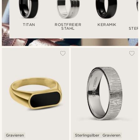
TITAN
ROSTFREIER
KERAMIK
STAHL
STER
Gravieren
Sterlingsilber
Gravieren