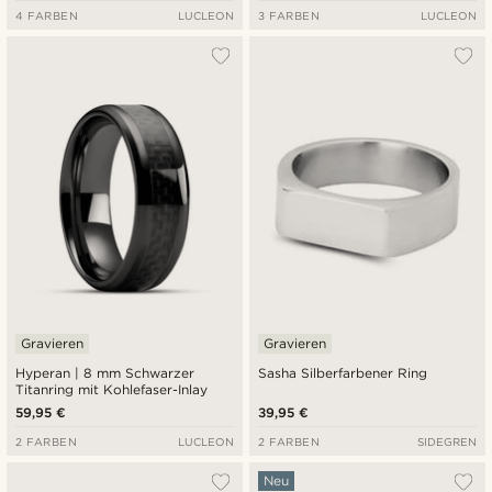
4 FARBEN
LUCLEON
3 FARBEN
LUCLEON
Gravieren
Gravieren
Hyperan | 8 mm Schwarzer
Sasha Silberfarbener Ring
Titanring mit Kohlefaser-Inlay
59,95 €
39,95 €
2 FARBEN
LUCLEON
2 FARBEN
SIDEGREN
Neu