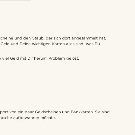
scheine und den Staub, der sich dort angesammelt hat,
Geld und Deine wichtigen Karten alles sind, was Du
viel Geld mit Dir herum. Problem gelöst.
sport von ein paar Geldscheinen und Bankkarten. Sie sind
dertasche aufbewahren möchte.