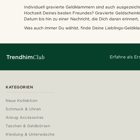
Individuell gravierte Geldklammern sind auch ausgezeic
Hochzeit Deines besten Freundes? Gravierte Geldscheinkla
Datum bis hin zu einer Nachricht, die Dich daran erinnert, w
Was auch immer Du wählst, finde Deine Lieblings-Geldkl
Erfahre als E
KATEGORIEN
Neue Kollektion
Schmuck & Uhren
Anzug Accessoires
Taschen & Geldbörsen
Kleidung & Unterwäsche