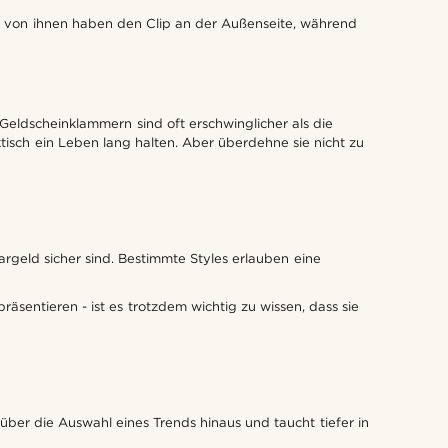
ge von ihnen haben den Clip an der Außenseite, während
Geldscheinklammern sind oft erschwinglicher als die
tisch ein Leben lang halten. Aber überdehne sie nicht zu
rgeld sicher sind. Bestimmte Styles erlauben eine
äsentieren - ist es trotzdem wichtig zu wissen, dass sie
über die Auswahl eines Trends hinaus und taucht tiefer in