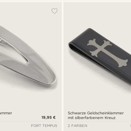
lammer
Schwarze Geldscheinklammer
19,95 €
mit silberfarbenem Kreuz
FORT TEMPUS
2 FARBEN