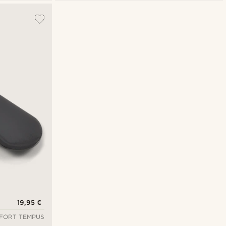
19,95 €
FORT TEMPUS