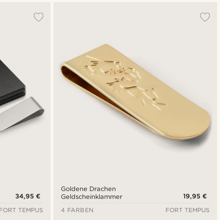
Goldene Drachen
34,95 €
19,95 €
Geldscheinklammer
FORT TEMPUS
4 FARBEN
FORT TEMPUS