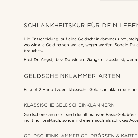
SCHLANKHEITSKUR FÜR DEIN LEBE
Die Entscheidung, auf eine Geldscheinklammer umzusteige
wo wir alle Geld haben wollen, wegzuwerfen. Sobald Du d
brauchst..
Hast Du Angst, dass Du wie ein Gangster aussiehst, wenn
GELDSCHEINKLAMMER ARTEN
Es gibt 2 Haupttypen: klassische Geldscheinklammern un
KLASSISCHE GELDSCHEINKLAMMERN
Geldscheinklammern sind die ultimativen Basic-Geldbörsen
nicht nur praktisch, sondern dienen auch als schickes Ac
GELDSCHEINKLAMMER GELDBÖRSEN & KARTE