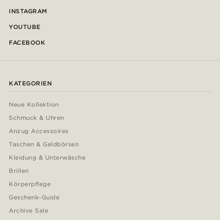
INSTAGRAM
YOUTUBE
FACEBOOK
KATEGORIEN
Neue Kollektion
Schmuck & Uhren
Anzug Accessoires
Taschen & Geldbörsen
Kleidung & Unterwäsche
Brillen
Körperpflege
Geschenk-Guide
Archive Sale