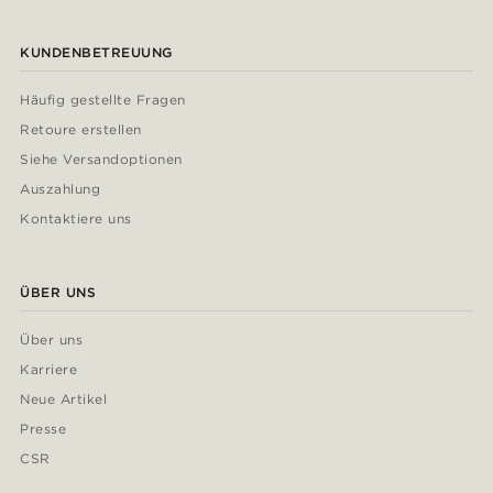
KUNDENBETREUUNG
Häufig gestellte Fragen
Retoure erstellen
Siehe Versandoptionen
Auszahlung
Kontaktiere uns
ÜBER UNS
Über uns
Karriere
Neue Artikel
Presse
CSR