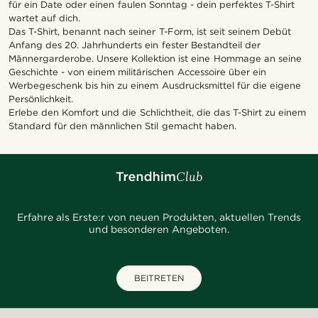
für ein Date oder einen faulen Sonntag - dein perfektes T-Shirt
wartet auf dich.
Das T-Shirt, benannt nach seiner T-Form, ist seit seinem Debüt
Anfang des 20. Jahrhunderts ein fester Bestandteil der
Männergarderobe. Unsere Kollektion ist eine Hommage an seine
Geschichte - von einem militärischen Accessoire über ein
Werbegeschenk bis hin zu einem Ausdrucksmittel für die eigene
Persönlichkeit.
Erlebe den Komfort und die Schlichtheit, die das T-Shirt zu einem
Standard für den männlichen Stil gemacht haben.
Erfahre als Erste:r von neuen Produkten, aktuellen Trends
und besonderen Angeboten.
BEITRETEN