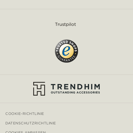
Trustpilot
COOKIE-RICHTLINIE
DATENSCHUTZRICHTLINIE
COOKIES ANPASSEN