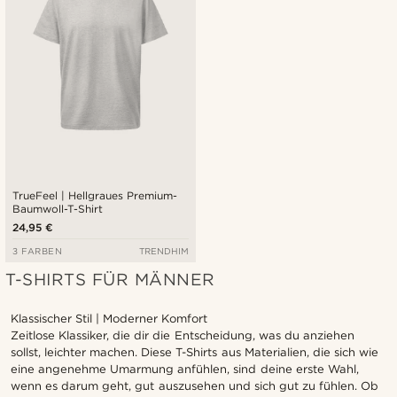
TrueFeel | Hellgraues Premium-
Baumwoll-T-Shirt
24,95 €
3 FARBEN
TRENDHIM
T-SHIRTS FÜR MÄNNER
Klassischer Stil | Moderner Komfort
Zeitlose Klassiker, die dir die Entscheidung, was du anziehen
sollst, leichter machen. Diese T-Shirts aus Materialien, die sich wie
eine angenehme Umarmung anfühlen, sind deine erste Wahl,
wenn es darum geht, gut auszusehen und sich gut zu fühlen. Ob