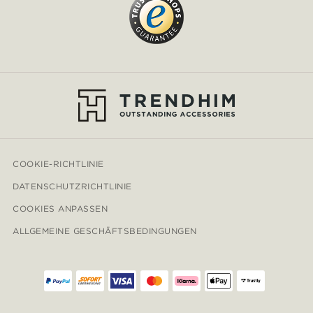
COOKIE-RICHTLINIE
DATENSCHUTZRICHTLINIE
COOKIES ANPASSEN
ALLGEMEINE GESCHÄFTSBEDINGUNGEN