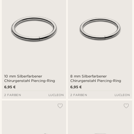
10 mm Silberfarbener
8 mm Silberfarbener
Chirurgenstahl Piercing-Ring
Chirurgenstahl Piercing-Ring
6,95 €
6,95 €
2 FARBEN
LUCLEON
2 FARBEN
LUCLEON