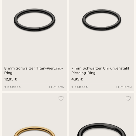
8 mm Schwarzer Titan-Piercing-
7 mm Schwarzer Chirurgenstahl
Ring
Piercing-Ring
12,95 €
4,95 €
3 FARBEN
LUCLEON
2 FARBEN
LUCLEON