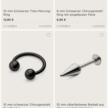
10 mm Schwarzer Titan-Piercing-
8 mm Schwarzer Chirurgenstahl
Ring
Ring mit eingefasster Perle
12,95 €
6,95 €
3 FARBEN
LUCLEON
3 FARBEN
LUCLEON
10 mm schwarzer Chirurgenstahl
10 mm silberfarbenes Barbell aus