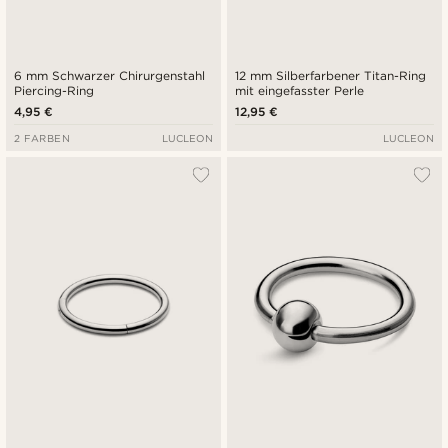
6 mm Schwarzer Chirurgenstahl
12 mm Silberfarbener Titan-Ring
Piercing-Ring
mit eingefasster Perle
4,95 €
12,95 €
2 FARBEN
LUCLEON
LUCLEON