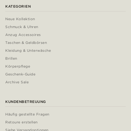
KATEGORIEN
Neue Kollektion
Schmuck & Uhren
Anzug Accessoires
Taschen & Geldbörsen
Kleidung & Unterwäsche
Brillen
Körperpflege
Geschenk-Guide
Archive Sale
KUNDENBETREUUNG
Häufig gestellte Fragen
Retoure erstellen
Siehe Versandoptionen