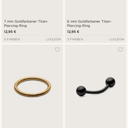
7 mm Goldfarbener Titan-
6 mm Goldfarbener Titan-
Piercing-Ring
Piercing-Ring
12,95 €
12,95 €
3 FARBEN
LUCLEON
3 FARBEN
LUCLEON