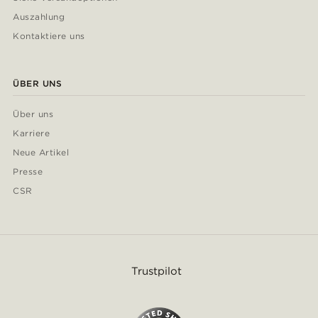
Auszahlung
Kontaktiere uns
ÜBER UNS
Über uns
Karriere
Neue Artikel
Presse
CSR
Trustpilot