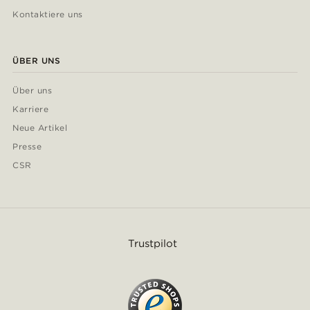
Kontaktiere uns
ÜBER UNS
Über uns
Karriere
Neue Artikel
Presse
CSR
Trustpilot