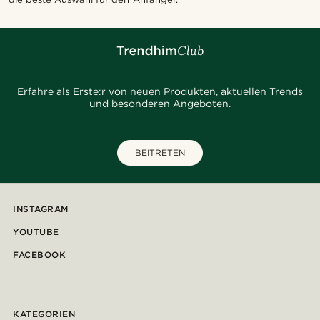
Erfahre als Erste:r von neuen Produkten, aktuellen Trends
und besonderen Angeboten.
BEITRETEN
INSTAGRAM
YOUTUBE
FACEBOOK
KATEGORIEN