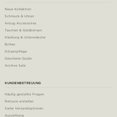
Neue Kollektion
Schmuck & Uhren
Anzug Accessoires
Taschen & Geldbörsen
Kleidung & Unterwäsche
Brillen
Körperpflege
Geschenk-Guide
Archive Sale
KUNDENBETREUUNG
Häufig gestellte Fragen
Retoure erstellen
Siehe Versandoptionen
Auszahlung