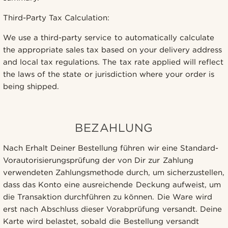
Third-Party Tax Calculation:
We use a third-party service to automatically calculate
the appropriate sales tax based on your delivery address
and local tax regulations. The tax rate applied will reflect
the laws of the state or jurisdiction where your order is
being shipped.
BEZAHLUNG
Nach Erhalt Deiner Bestellung führen wir eine Standard-
Vorautorisierungsprüfung der von Dir zur Zahlung
verwendeten Zahlungsmethode durch, um sicherzustellen,
dass das Konto eine ausreichende Deckung aufweist, um
die Transaktion durchführen zu können. Die Ware wird
erst nach Abschluss dieser Vorabprüfung versandt. Deine
Karte wird belastet, sobald die Bestellung versandt