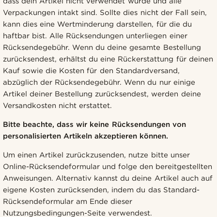
dass dein Artikel nicht verwendet wurde und alle
Verpackungen intakt sind. Sollte dies nicht der Fall sein,
kann dies eine Wertminderung darstellen, für die du
haftbar bist. Alle Rücksendungen unterliegen einer
Rücksendegebühr. Wenn du deine gesamte Bestellung
zurücksendest, erhältst du eine Rückerstattung für deinen
Kauf sowie die Kosten für den Standardversand,
abzüglich der Rücksendegebühr. Wenn du nur einige
Artikel deiner Bestellung zurücksendest, werden deine
Versandkosten nicht erstattet.
Bitte beachte, dass wir keine Rücksendungen von
personalisierten Artikeln akzeptieren können.
Um einen Artikel zurückzusenden, nutze bitte unser
Online-Rücksendeformular und folge den bereitgestellten
Anweisungen. Alternativ kannst du deine Artikel auch auf
eigene Kosten zurücksenden, indem du das Standard-
Rücksendeformular am Ende dieser
Nutzungsbedingungen-Seite verwendest.