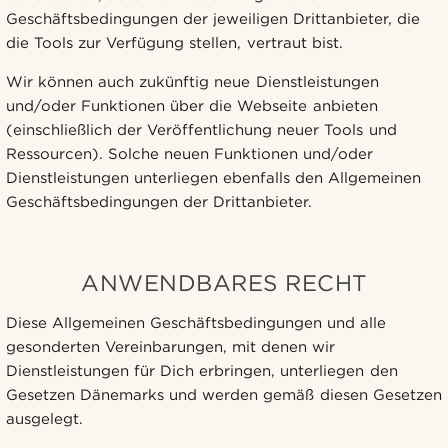
Geschäftsbedingungen der jeweiligen Drittanbieter, die
die Tools zur Verfügung stellen, vertraut bist.
Wir können auch zukünftig neue Dienstleistungen
und/oder Funktionen über die Webseite anbieten
(einschließlich der Veröffentlichung neuer Tools und
Ressourcen). Solche neuen Funktionen und/oder
Dienstleistungen unterliegen ebenfalls den Allgemeinen
Geschäftsbedingungen der Drittanbieter.
ANWENDBARES RECHT
Diese Allgemeinen Geschäftsbedingungen und alle
gesonderten Vereinbarungen, mit denen wir
Dienstleistungen für Dich erbringen, unterliegen den
Gesetzen Dänemarks und werden gemäß diesen Gesetzen
ausgelegt.