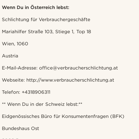
Wenn Du in Österreich lebst:
Schlichtung für Verbrauchergeschäfte
Mariahilfer Straße 103, Stiege 1, Top 18
Wien, 1060
Austria
E-Mail-Adresse: office@verbraucherschlichtung.at
Webseite: http://www.verbraucherschlichtung.at
Telefon: +4318906311
** Wenn Du in der Schweiz lebst:**
Eidgenössisches Büro für Konsumentenfragen (BFK)
Bundeshaus Ost