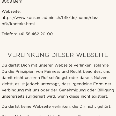
3003 Bern
Webseite:
https://www.konsum.admin.ch/bfk/de/home/das-
bfk/kontakt.html
Telefon: +41 58 462 20 00
VERLINKUNG DIESER WEBSEITE
Du darfst Dich mit unserer Webseite verlinken, solange
Du die Prinzipien von Fairness und Recht beachtest und
damit nicht unseren Ruf schädigst oder daraus Nutzen
ziehst, es ist jedoch untersagt, dass irgendeine Form der
Verbindung mit uns oder der Genehmigung oder Billigung
unsererseits suggeriert wird, wenn diese nicht existiert.
Du darfst keine Webseite verlinken, die Dir nicht gehört.