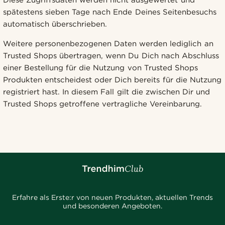
Diese Zugriffsdaten werden nicht ausgewertet und
spätestens sieben Tage nach Ende Deines Seitenbesuchs
automatisch überschrieben.
Weitere personenbezogenen Daten werden lediglich an
Trusted Shops übertragen, wenn Du Dich nach Abschluss
einer Bestellung für die Nutzung von Trusted Shops
Produkten entscheidest oder Dich bereits für die Nutzung
registriert hast. In diesem Fall gilt die zwischen Dir und
Trusted Shops getroffene vertragliche Vereinbarung.
Erfahre als Erste:r von neuen Produkten, aktuellen Trends
und besonderen Angeboten.