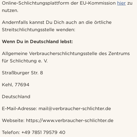
Online-Schlichtungsplattform der EU-Kommission
hier
zu
nutzen.
Andernfalls kannst Du Dich auch an die örtliche
Streitschlichtungsstelle wenden:
Wenn Du in Deutschland lebst:
Allgemeine Verbraucherschlichtungsstelle des Zentrums
für Schlichtung e. V.
Straßburger Str. 8
Kehl, 77694
Deutschland
E-Mail-Adresse: mail@verbraucher-schlichter.de
Webseite: https://www.verbraucher-schlichter.de
Telefon: +49 7851 79579 40