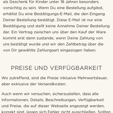
als Geschenk für Kinder unter 18 Jahren besonders
vorsichtig zu sein. Wenn Du eine Bestellung aufgibst,
erhältst Du eine Bestätigungs-E-Mail, die den Eingang
Deiner Bestellung bestätigt. Diese E-Mail ist nur eine
Bestätigung und stellt keine Annahme Deiner Bestellung
dar. Ein Vertrag zwischen uns über den Kauf der Ware
kommt erst dann zustande, wenn Deine Zahlung von
uns bestätigt wurde und wir den Zahlbetrag über die
von Dir gewählte Zahlungsart eingezogen haben.
PREISE UND VERFÜGBARKEIT
Wo zutreffend, sind die Preise inklusive Mehrwertsteuer,
aber exklusive der Versandkosten.
Auch wenn wir versuchen, sicherzustellen, dass alle
Informationen, Details, Beschreibungen, Verfügbarkeit
und Preise, die auf dieser Webseite angezeigt werden,
korrekt sind, lassen sich Fehler nicht ausschließen. Sollten