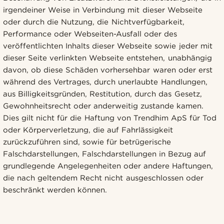
irgendeiner Weise in Verbindung mit dieser Webseite
oder durch die Nutzung, die Nichtverfügbarkeit,
Performance oder Webseiten-Ausfall oder des
veröffentlichten Inhalts dieser Webseite sowie jeder mit
dieser Seite verlinkten Webseite entstehen, unabhängig
davon, ob diese Schäden vorhersehbar waren oder erst
während des Vertrages, durch unerlaubte Handlungen,
aus Billigkeitsgründen, Restitution, durch das Gesetz,
Gewohnheitsrecht oder anderweitig zustande kamen.
Dies gilt nicht für die Haftung von Trendhim ApS für Tod
oder Körperverletzung, die auf Fahrlässigkeit
zurückzuführen sind, sowie für betrügerische
Falschdarstellungen, Falschdarstellungen in Bezug auf
grundlegende Angelegenheiten oder andere Haftungen,
die nach geltendem Recht nicht ausgeschlossen oder
beschränkt werden können.