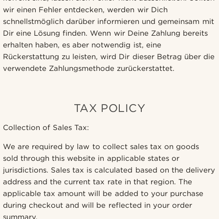
wir einen Fehler entdecken, werden wir Dich
schnellstmöglich darüber informieren und gemeinsam mit
Dir eine Lösung finden. Wenn wir Deine Zahlung bereits
erhalten haben, es aber notwendig ist, eine
Rückerstattung zu leisten, wird Dir dieser Betrag über die
verwendete Zahlungsmethode zurückerstattet.
TAX POLICY
Collection of Sales Tax:
We are required by law to collect sales tax on goods
sold through this website in applicable states or
jurisdictions. Sales tax is calculated based on the delivery
address and the current tax rate in that region. The
applicable tax amount will be added to your purchase
during checkout and will be reflected in your order
summary.