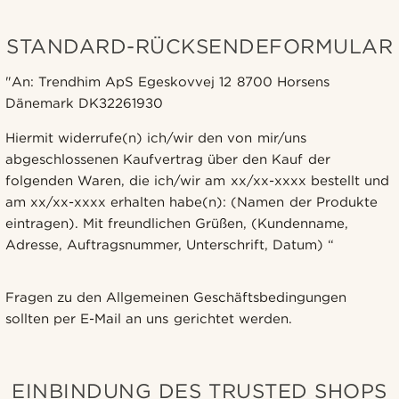
STANDARD-RÜCKSENDEFORMULAR
"An: Trendhim ApS Egeskovvej 12 8700 Horsens
Dänemark DK32261930
Hiermit widerrufe(n) ich/wir den von mir/uns
abgeschlossenen Kaufvertrag über den Kauf der
folgenden Waren, die ich/wir am xx/xx-xxxx bestellt und
am xx/xx-xxxx erhalten habe(n): (Namen der Produkte
eintragen). Mit freundlichen Grüßen, (Kundenname,
Adresse, Auftragsnummer, Unterschrift, Datum) “
Fragen zu den Allgemeinen Geschäftsbedingungen
sollten per E-Mail an uns gerichtet werden.
EINBINDUNG DES TRUSTED SHOPS