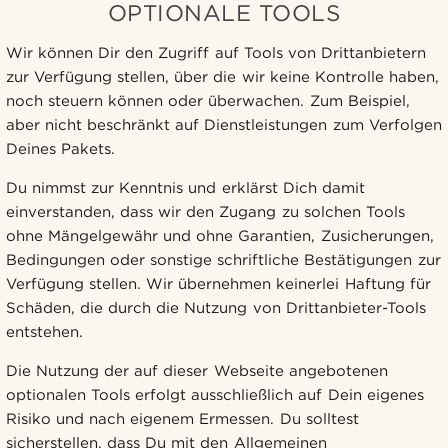
OPTIONALE TOOLS
Wir können Dir den Zugriff auf Tools von Drittanbietern
zur Verfügung stellen, über die wir keine Kontrolle haben,
noch steuern können oder überwachen. Zum Beispiel,
aber nicht beschränkt auf Dienstleistungen zum Verfolgen
Deines Pakets.
Du nimmst zur Kenntnis und erklärst Dich damit
einverstanden, dass wir den Zugang zu solchen Tools
ohne Mängelgewähr und ohne Garantien, Zusicherungen,
Bedingungen oder sonstige schriftliche Bestätigungen zur
Verfügung stellen. Wir übernehmen keinerlei Haftung für
Schäden, die durch die Nutzung von Drittanbieter-Tools
entstehen.
Die Nutzung der auf dieser Webseite angebotenen
optionalen Tools erfolgt ausschließlich auf Dein eigenes
Risiko und nach eigenem Ermessen. Du solltest
sicherstellen, dass Du mit den Allgemeinen