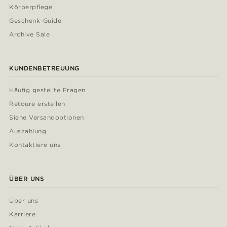
Körperpflege
Geschenk-Guide
Archive Sale
KUNDENBETREUUNG
Häufig gestellte Fragen
Retoure erstellen
Siehe Versandoptionen
Auszahlung
Kontaktiere uns
ÜBER UNS
Über uns
Karriere