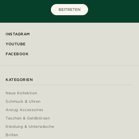
BEITRETEN
INSTAGRAM
YOUTUBE
FACEBOOK
KATEGORIEN
Neue Kollektion
Schmuck & Uhren
Anzug Accessoires
Taschen & Geldbörsen
Kleidung & Unterwäsche
Brillen