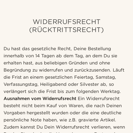
WIDERRUFSRECHT
(RÜCKTRITTSRECHT)
Du hast das gesetzliche Recht, Deine Bestellung
innerhalb von 14 Tagen ab dem Tag, an dem Du sie
erhalten hast, aus beliebigen Gründen und ohne
Begründung zu widerrufen und zurückzusenden. Läuft
die Frist an einem gesetzlichen Feiertag, Samstag,
Verfassungstag, Heiligabend oder Silvester ab, so
verlängert sich die Frist bis zum folgenden Werktag.
Ausnahmen vom Widerrufsrecht
Ein Widerrufsrecht
besteht nicht beim Kauf von Waren, die nach Deinen
Vorgaben hergestellt wurden oder die eine deutliche
persönliche Note haben, wie z.B. gravierte Artikel.
Zudem kannst Du Dein Widerrufsrecht verlieren, wenn