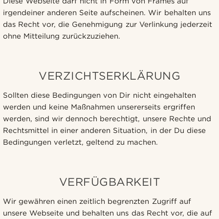
Diese Webseite darf nicht in Form von Frames auf
irgendeiner anderen Seite aufscheinen. Wir behalten uns
das Recht vor, die Genehmigung zur Verlinkung jederzeit
ohne Mitteilung zurückzuziehen.
VERZICHTSERKLÄRUNG
Sollten diese Bedingungen von Dir nicht eingehalten
werden und keine Maßnahmen unsererseits ergriffen
werden, sind wir dennoch berechtigt, unsere Rechte und
Rechtsmittel in einer anderen Situation, in der Du diese
Bedingungen verletzt, geltend zu machen.
VERFÜGBARKEIT
Wir gewähren einen zeitlich begrenzten Zugriff auf
unsere Webseite und behalten uns das Recht vor, die auf