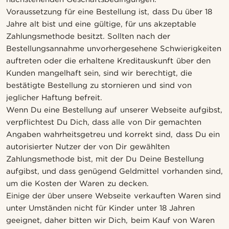
Voraussetzung für eine Bestellung ist, dass Du über 18
Jahre alt bist und eine gültige, für uns akzeptable
Zahlungsmethode besitzt. Sollten nach der
Bestellungsannahme unvorhergesehene Schwierigkeiten
auftreten oder die erhaltene Kreditauskunft über den
Kunden mangelhaft sein, sind wir berechtigt, die
bestätigte Bestellung zu stornieren und sind von
jeglicher Haftung befreit.
Wenn Du eine Bestellung auf unserer Webseite aufgibst,
verpflichtest Du Dich, dass alle von Dir gemachten
Angaben wahrheitsgetreu und korrekt sind, dass Du ein
autorisierter Nutzer der von Dir gewählten
Zahlungsmethode bist, mit der Du Deine Bestellung
aufgibst, und dass genügend Geldmittel vorhanden sind,
um die Kosten der Waren zu decken.
Einige der über unsere Webseite verkauften Waren sind
unter Umständen nicht für Kinder unter 18 Jahren
geeignet, daher bitten wir Dich, beim Kauf von Waren