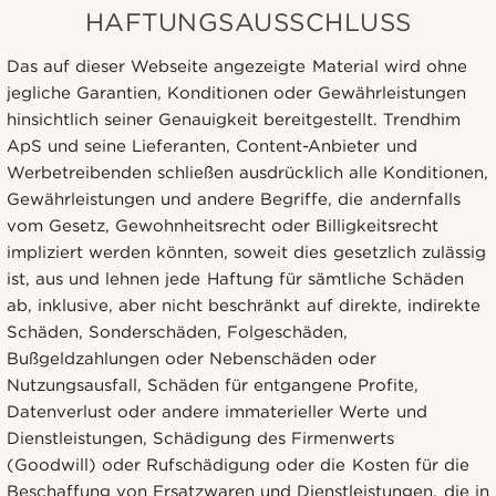
HAFTUNGSAUSSCHLUSS
Das auf dieser Webseite angezeigte Material wird ohne
jegliche Garantien, Konditionen oder Gewährleistungen
hinsichtlich seiner Genauigkeit bereitgestellt. Trendhim
ApS und seine Lieferanten, Content-Anbieter und
Werbetreibenden schließen ausdrücklich alle Konditionen,
Gewährleistungen und andere Begriffe, die andernfalls
vom Gesetz, Gewohnheitsrecht oder Billigkeitsrecht
impliziert werden könnten, soweit dies gesetzlich zulässig
ist, aus und lehnen jede Haftung für sämtliche Schäden
ab, inklusive, aber nicht beschränkt auf direkte, indirekte
Schäden, Sonderschäden, Folgeschäden,
Bußgeldzahlungen oder Nebenschäden oder
Nutzungsausfall, Schäden für entgangene Profite,
Datenverlust oder andere immaterieller Werte und
Dienstleistungen, Schädigung des Firmenwerts
(Goodwill) oder Rufschädigung oder die Kosten für die
Beschaffung von Ersatzwaren und Dienstleistungen, die in