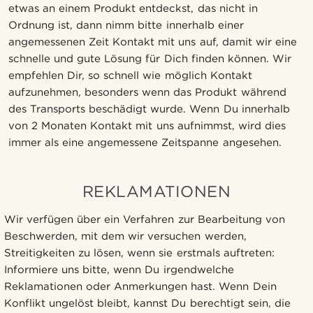
etwas an einem Produkt entdeckst, das nicht in
Ordnung ist, dann nimm bitte innerhalb einer
angemessenen Zeit Kontakt mit uns auf, damit wir eine
schnelle und gute Lösung für Dich finden können. Wir
empfehlen Dir, so schnell wie möglich Kontakt
aufzunehmen, besonders wenn das Produkt während
des Transports beschädigt wurde. Wenn Du innerhalb
von 2 Monaten Kontakt mit uns aufnimmst, wird dies
immer als eine angemessene Zeitspanne angesehen.
REKLAMATIONEN
Wir verfügen über ein Verfahren zur Bearbeitung von
Beschwerden, mit dem wir versuchen werden,
Streitigkeiten zu lösen, wenn sie erstmals auftreten:
Informiere uns bitte, wenn Du irgendwelche
Reklamationen oder Anmerkungen hast. Wenn Dein
Konflikt ungelöst bleibt, kannst Du berechtigt sein, die