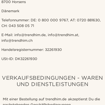
8700 Horsens
Dänemark
Telefonnummer: DE: 0 800 000 9767, AT: 0720 881630,
CH: 043 508 05 71
E-Mail: info@trendhim.de, info@trendhim.at,
info@trendhim.ch
Handelsregisternummer: 32261930
USt-ID: DK32261930
VERKAUFSBEDINGUNGEN - WAREN
UND DIENSTLEISTUNGEN
Mit einer Bestellung auf trendhim.de akzeptierst Du die
nachstehenden Geschäftsbedingungen.