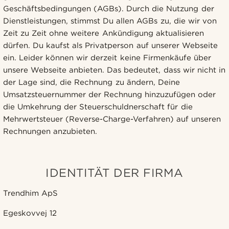
Geschäftsbedingungen (AGBs). Durch die Nutzung der
Dienstleistungen, stimmst Du allen AGBs zu, die wir von
Zeit zu Zeit ohne weitere Ankündigung aktualisieren
dürfen. Du kaufst als Privatperson auf unserer Webseite
ein. Leider können wir derzeit keine Firmenkäufe über
unsere Webseite anbieten. Das bedeutet, dass wir nicht in
der Lage sind, die Rechnung zu ändern, Deine
Umsatzsteuernummer der Rechnung hinzuzufügen oder
die Umkehrung der Steuerschuldnerschaft für die
Mehrwertsteuer (Reverse-Charge-Verfahren) auf unseren
Rechnungen anzubieten.
IDENTITÄT DER FIRMA
Trendhim ApS
Egeskovvej 12