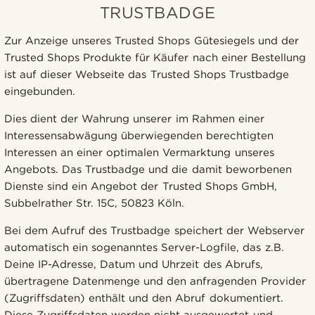
TRUSTBADGE
Zur Anzeige unseres Trusted Shops Gütesiegels und der
Trusted Shops Produkte für Käufer nach einer Bestellung
ist auf dieser Webseite das Trusted Shops Trustbadge
eingebunden.
Dies dient der Wahrung unserer im Rahmen einer
Interessensabwägung überwiegenden berechtigten
Interessen an einer optimalen Vermarktung unseres
Angebots. Das Trustbadge und die damit beworbenen
Dienste sind ein Angebot der Trusted Shops GmbH,
Subbelrather Str. 15C, 50823 Köln.
Bei dem Aufruf des Trustbadge speichert der Webserver
automatisch ein sogenanntes Server-Logfile, das z.B.
Deine IP-Adresse, Datum und Uhrzeit des Abrufs,
übertragene Datenmenge und den anfragenden Provider
(Zugriffsdaten) enthält und den Abruf dokumentiert.