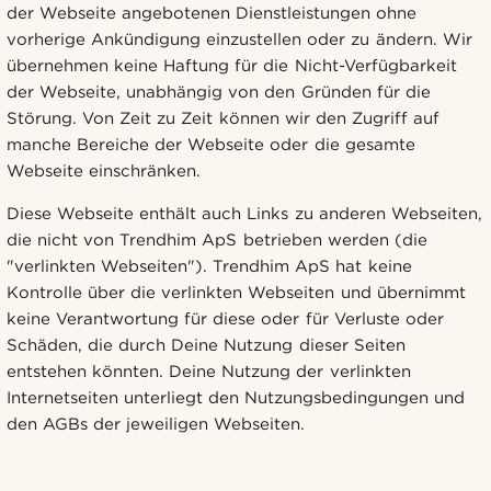
der Webseite angebotenen Dienstleistungen ohne
vorherige Ankündigung einzustellen oder zu ändern. Wir
übernehmen keine Haftung für die Nicht-Verfügbarkeit
der Webseite, unabhängig von den Gründen für die
Störung. Von Zeit zu Zeit können wir den Zugriff auf
manche Bereiche der Webseite oder die gesamte
Webseite einschränken.
Diese Webseite enthält auch Links zu anderen Webseiten,
die nicht von Trendhim ApS betrieben werden (die
"verlinkten Webseiten"). Trendhim ApS hat keine
Kontrolle über die verlinkten Webseiten und übernimmt
keine Verantwortung für diese oder für Verluste oder
Schäden, die durch Deine Nutzung dieser Seiten
entstehen könnten. Deine Nutzung der verlinkten
Internetseiten unterliegt den Nutzungsbedingungen und
den AGBs der jeweiligen Webseiten.