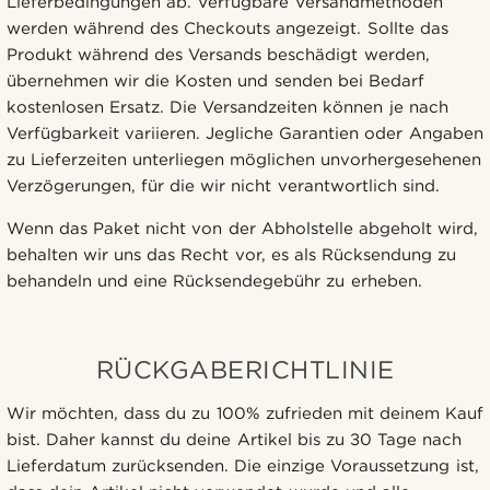
Lieferbedingungen ab. Verfügbare Versandmethoden
werden während des Checkouts angezeigt. Sollte das
Produkt während des Versands beschädigt werden,
übernehmen wir die Kosten und senden bei Bedarf
kostenlosen Ersatz. Die Versandzeiten können je nach
Verfügbarkeit variieren. Jegliche Garantien oder Angaben
zu Lieferzeiten unterliegen möglichen unvorhergesehenen
Verzögerungen, für die wir nicht verantwortlich sind.
Wenn das Paket nicht von der Abholstelle abgeholt wird,
behalten wir uns das Recht vor, es als Rücksendung zu
behandeln und eine Rücksendegebühr zu erheben.
RÜCKGABERICHTLINIE
Wir möchten, dass du zu 100% zufrieden mit deinem Kauf
bist. Daher kannst du deine Artikel bis zu 30 Tage nach
Lieferdatum zurücksenden. Die einzige Voraussetzung ist,