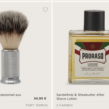
sierpinsel aus
Sandelholz & Sheabutter After
34,95 €
Shave Lotion
FORT TEMPUS
2 FARBEN