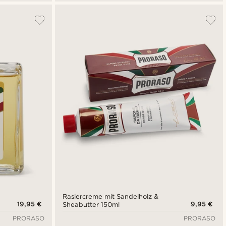
Rasiercreme mit Sandelholz &
19,95 €
9,95 €
Sheabutter 150ml
PRORASO
PRORASO