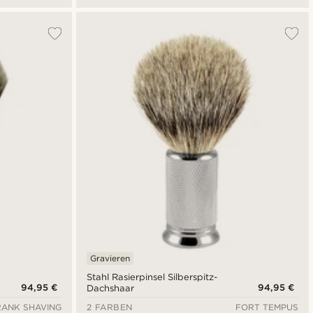
Gravieren
Stahl Rasierpinsel Silberspitz-
94,95 €
94,95 €
Dachshaar
RANK SHAVING
2 FARBEN
FORT TEMPUS