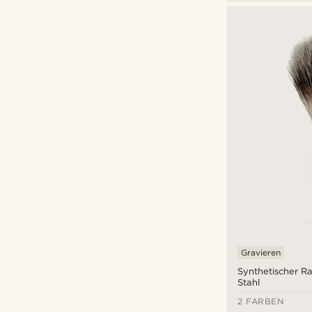
Gravieren
Synthetischer Ra
Stahl
2 FARBEN