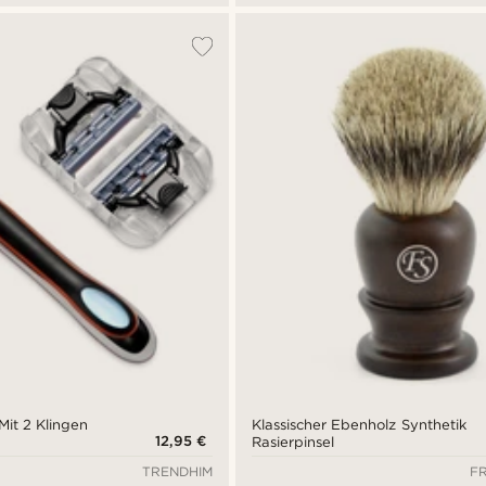
Mit 2 Klingen
Klassischer Ebenholz Synthetik
12,95 €
Rasierpinsel
TRENDHIM
F