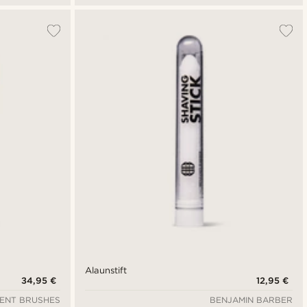
Alaunstift
34,95 €
12,95 €
ENT BRUSHES
BENJAMIN BARBER