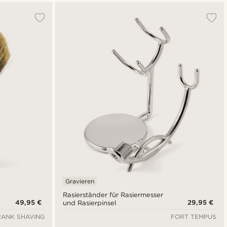
Gravieren
Rasierständer für Rasiermesser
49,95 €
29,95 €
und Rasierpinsel
RANK SHAVING
FORT TEMPUS