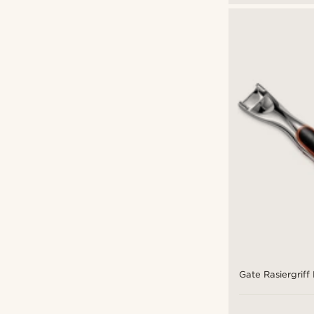
Gate Rasiergriff 