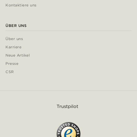
Kontaktiere uns
ÜBER UNS
Über uns
Karriere
Neue Artikel
Presse
CSR
Trustpilot