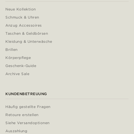
Neue Kollektion
Schmuck & Uhren
Anzug Accessoires
Taschen & Geldbörsen
Kleidung & Unterwäsche
Brillen
Körperpflege
Geschenk-Guide
Archive Sale
KUNDENBETREUUNG
Häufig gestellte Fragen
Retoure erstellen
Siehe Versandoptionen
Auszahlung