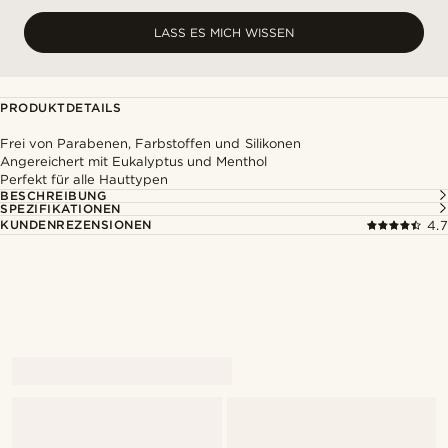
LASS ES MICH WISSEN
PRODUKTDETAILS
Frei von Parabenen, Farbstoffen und Silikonen
Angereichert mit Eukalyptus und Menthol
Perfekt für alle Hauttypen
BESCHREIBUNG
SPEZIFIKATIONEN
KUNDENREZENSIONEN
4.7