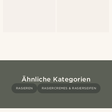
Ähnliche Kategorien
RASIEREN
RASIERCREMES & RASIERSEIFEN