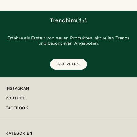
Erfahre als Erste:r von neuen Produkten, aktuellen Trends
und besonderen Angeboten.
BEITRETEN
INSTAGRAM
YOUTUBE
FACEBOOK
KATEGORIEN