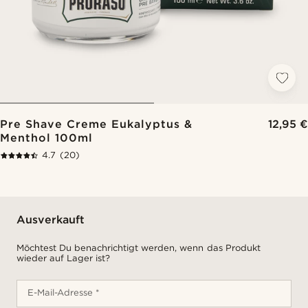
Pre Shave Creme Eukalyptus &
12,95 €
Menthol 100ml
4.7
(20)
Ausverkauft
Möchtest Du benachrichtigt werden, wenn das Produkt
wieder auf Lager ist?
E-Mail-Adresse *