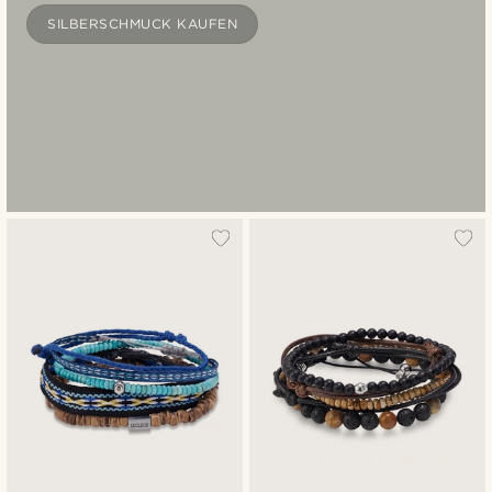
SILBERSCHMUCK KAUFEN