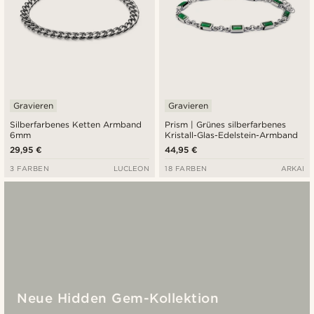
Gravieren
Gravieren
Silberfarbenes Ketten Armband
Prism | Grünes silberfarbenes
6mm
Kristall-Glas-Edelstein-Armband
29,95 €
44,95 €
3 FARBEN
LUCLEON
18 FARBEN
ARKAI
Neue Hidden Gem-Kollektion