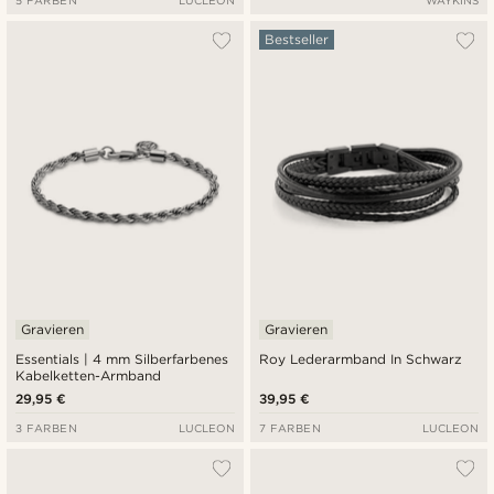
Bestseller
Gravieren
Gravieren
Essentials | 4 mm Silberfarbenes
Roy Lederarmband In Schwarz
Kabelketten-Armband
29,95 €
39,95 €
3 FARBEN
LUCLEON
7 FARBEN
LUCLEON