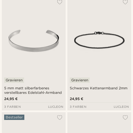
Gravieren
Gravieren
5 mm matt silberfarbenes
Schwarzes Kettenarmband 2mm
verstellbares Edelstahl-Armband
24,95 €
24,95 €
3 FARBEN
LUCLEON
3 FARBEN
LUCLEON
Bestseller