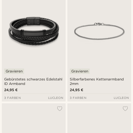
Gravieren
Gravieren
Gebürstetes schwarzes Edelstahl
Silberfarbenes Kettenarmband
ID Armband
2mm
24,95 €
24,95 €
3 FARBEN
LUCLEON
3 FARBEN
LUCLEON