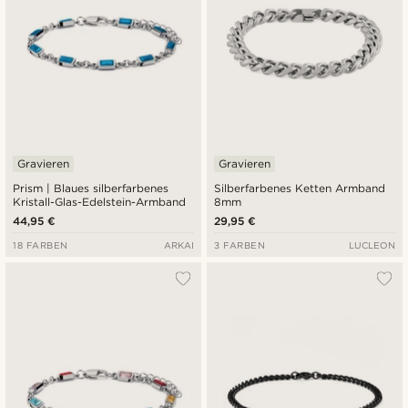
Gravieren
Gravieren
Prism | Blaues silberfarbenes
Silberfarbenes Ketten Armband
Kristall-Glas-Edelstein-Armband
8mm
44,95 €
29,95 €
18 FARBEN
ARKAI
3 FARBEN
LUCLEON