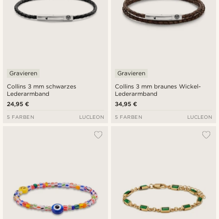
Gravieren
Gravieren
Collins 3 mm schwarzes
Collins 3 mm braunes Wickel-
Lederarmband
Lederarmband
24,95 €
34,95 €
5 FARBEN
LUCLEON
5 FARBEN
LUCLEON