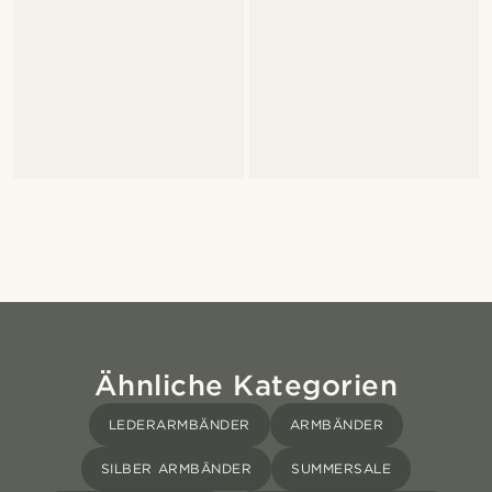
Ähnliche Kategorien
LEDERARMBÄNDER
ARMBÄNDER
SILBER ARMBÄNDER
SUMMERSALE