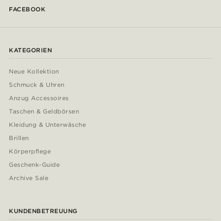
FACEBOOK
KATEGORIEN
Neue Kollektion
Schmuck & Uhren
Anzug Accessoires
Taschen & Geldbörsen
Kleidung & Unterwäsche
Brillen
Körperpflege
Geschenk-Guide
Archive Sale
KUNDENBETREUUNG