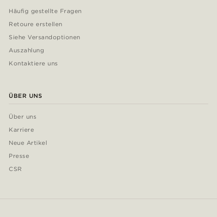
Häufig gestellte Fragen
Retoure erstellen
Siehe Versandoptionen
Auszahlung
Kontaktiere uns
ÜBER UNS
Über uns
Karriere
Neue Artikel
Presse
CSR