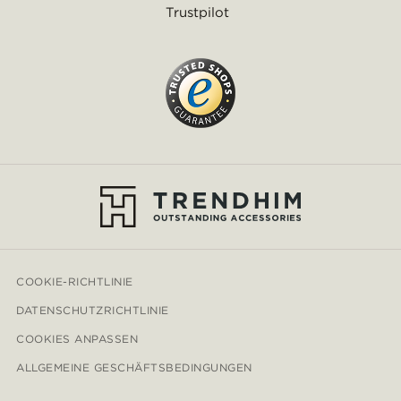
Trustpilot
COOKIE-RICHTLINIE
DATENSCHUTZRICHTLINIE
COOKIES ANPASSEN
ALLGEMEINE GESCHÄFTSBEDINGUNGEN