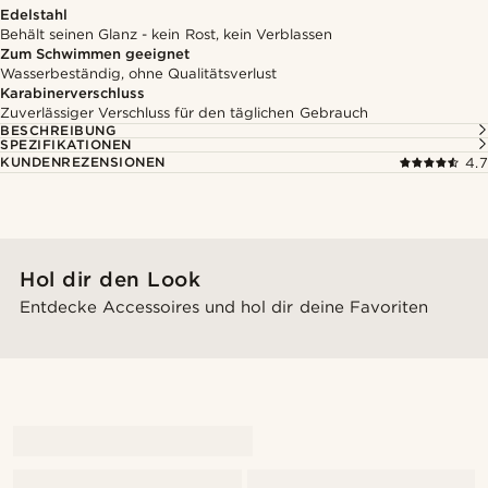
Edelstahl
Behält seinen Glanz - kein Rost, kein Verblassen
Zum Schwimmen geeignet
Wasserbeständig, ohne Qualitätsverlust
Karabinerverschluss
Zuverlässiger Verschluss für den täglichen Gebrauch
BESCHREIBUNG
SPEZIFIKATIONEN
KUNDENREZENSIONEN
4.7
Hol dir den Look
Entdecke Accessoires und hol dir deine Favoriten
@callmeforrest_