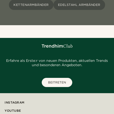
KETTENARMBÄNDER
EDELSTAHL ARMBÄNDER
Erfahre als Erste:r von neuen Produkten, aktuellen Trends
und besonderen Angeboten.
BEITRETEN
INSTAGRAM
YOUTUBE