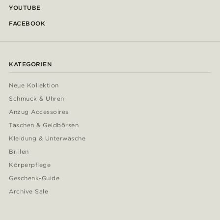
YOUTUBE
FACEBOOK
KATEGORIEN
Neue Kollektion
Schmuck & Uhren
Anzug Accessoires
Taschen & Geldbörsen
Kleidung & Unterwäsche
Brillen
Körperpflege
Geschenk-Guide
Archive Sale