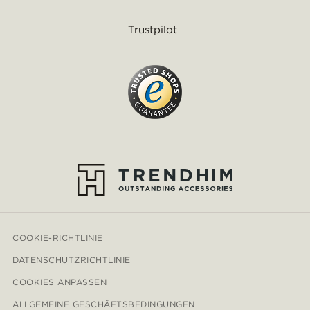
Trustpilot
COOKIE-RICHTLINIE
DATENSCHUTZRICHTLINIE
COOKIES ANPASSEN
ALLGEMEINE GESCHÄFTSBEDINGUNGEN