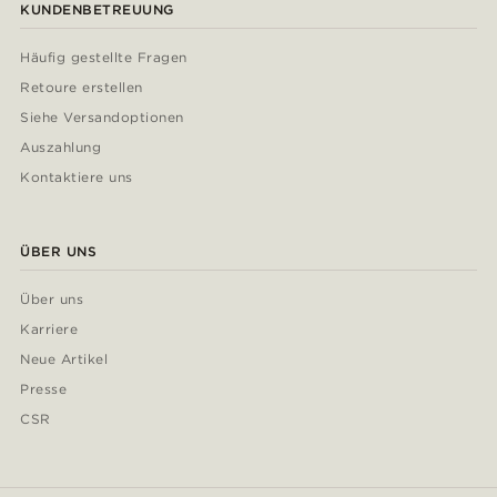
KUNDENBETREUUNG
Häufig gestellte Fragen
Retoure erstellen
Siehe Versandoptionen
Auszahlung
Kontaktiere uns
ÜBER UNS
Über uns
Karriere
Neue Artikel
Presse
CSR