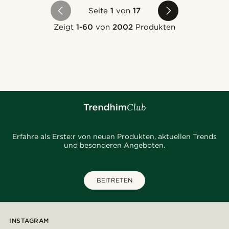
Seite
1
von
17
Zeigt
1-60
von
2002
Produkten
Erfahre als Erste:r von neuen Produkten, aktuellen Trends
und besonderen Angeboten.
BEITRETEN
INSTAGRAM