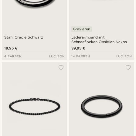
Gravieren
Stahl Creole Schwarz
Lederarmband mit
Schneeflocken Obsidian Naxos
19,95 €
39,95 €
4 FARBEN
LUCLEON
14 FARBEN
LUCLEON