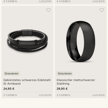
3 FARBEN
LUCLEON
4 FARBEN
LUCLEON
Gravieren
Gravieren
Gebürstetes schwarzes Edelstahl
Klassischer mattschwarzer
ID Armband
Stahlring
24,95 €
29,95 €
3 FARBEN
LUCLEON
3 FARBEN
LUCLEON