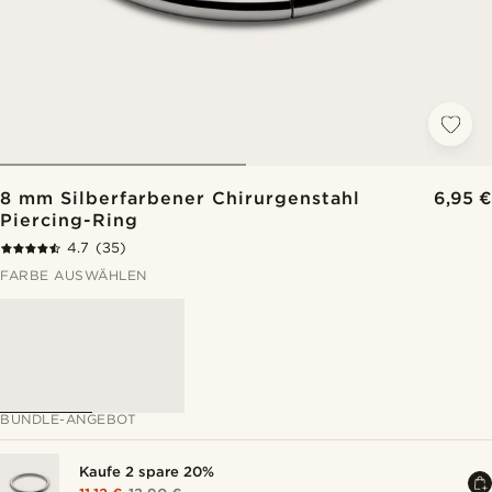
8 mm Silberfarbener Chirurgenstahl
6,95 €
Piercing-Ring
4.7
(35)
FARBE AUSWÄHLEN
BUNDLE-ANGEBOT
Kaufe 2 spare 20%