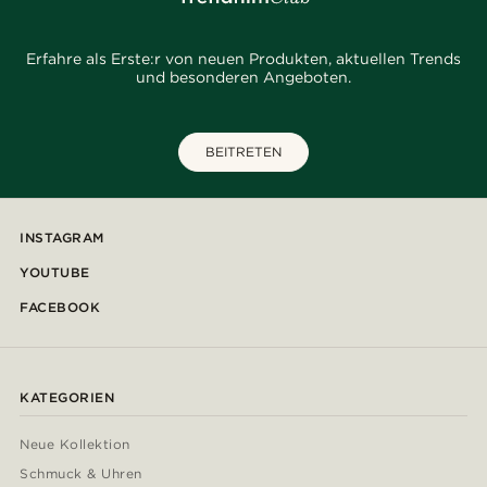
Erfahre als Erste:r von neuen Produkten, aktuellen Trends
und besonderen Angeboten.
BEITRETEN
INSTAGRAM
YOUTUBE
FACEBOOK
KATEGORIEN
Neue Kollektion
Schmuck & Uhren