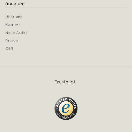
ÜBER UNS
Über uns
Karriere
Neue Artikel
Presse
CSR
Trustpilot