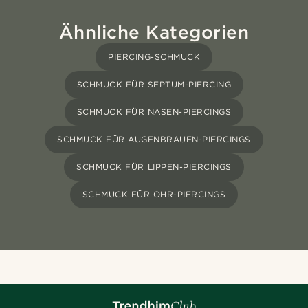
Ähnliche Kategorien
PIERCING-SCHMUCK
SCHMUCK FÜR SEPTUM-PIERCING
SCHMUCK FÜR NASEN-PIERCINGS
SCHMUCK FÜR AUGENBRAUEN-PIERCINGS
SCHMUCK FÜR LIPPEN-PIERCINGS
SCHMUCK FÜR OHR-PIERCINGS