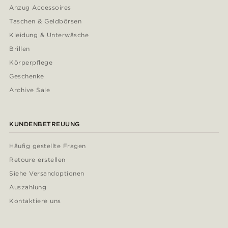
Anzug Accessoires
Taschen & Geldbörsen
Kleidung & Unterwäsche
Brillen
Körperpflege
Geschenke
Archive Sale
KUNDENBETREUUNG
Häufig gestellte Fragen
Retoure erstellen
Siehe Versandoptionen
Auszahlung
Kontaktiere uns