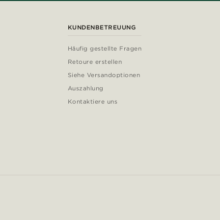
KUNDENBETREUUNG
Häufig gestellte Fragen
Retoure erstellen
Siehe Versandoptionen
Auszahlung
Kontaktiere uns