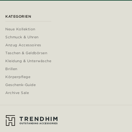
KATEGORIEN
Neue Kollektion
Schmuck & Uhren
Anzug Accessoires
Taschen & Geldbörsen
Kleidung & Unterwäsche
Brillen
Körperpflege
Geschenk-Guide
Archive Sale