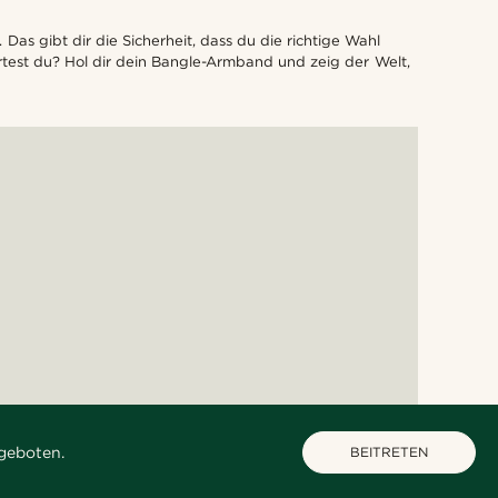
as gibt dir die Sicherheit, dass du die richtige Wahl
artest du? Hol dir dein Bangle-Armband und zeig der Welt,
geboten.
BEITRETEN