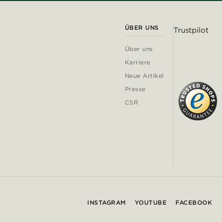
ÜBER UNS
Trustpilot
Über uns
Karriere
Neue Artikel
Presse
CSR
INSTAGRAM
YOUTUBE
FACEBOOK