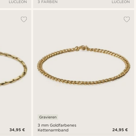
LUCLEON
3 FARBEN
LUCLEON
Gravieren
3 mm Goldfarbenes
34,95 €
24,95 €
Kettenarmband