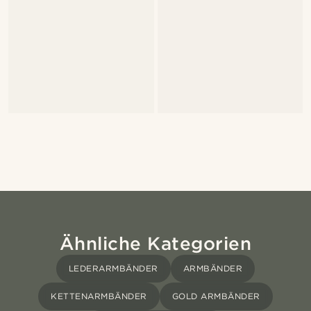
Ähnliche Kategorien
LEDERARMBÄNDER
ARMBÄNDER
KETTENARMBÄNDER
GOLD ARMBÄNDER