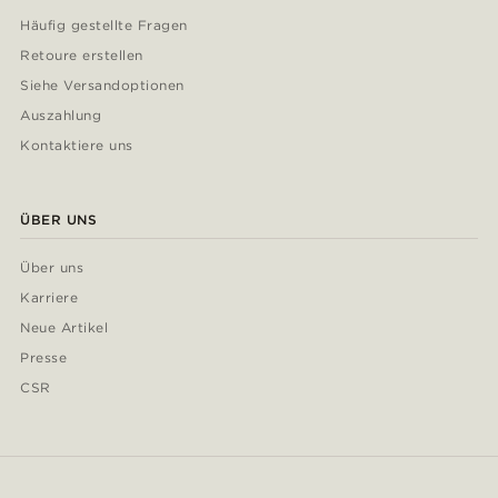
Häufig gestellte Fragen
Retoure erstellen
Siehe Versandoptionen
Auszahlung
Kontaktiere uns
ÜBER UNS
Über uns
Karriere
Neue Artikel
Presse
CSR