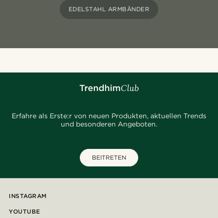
EDELSTAHL ARMBÄNDER
Erfahre als Erste:r von neuen Produkten, aktuellen Trends
und besonderen Angeboten.
BEITRETEN
INSTAGRAM
YOUTUBE