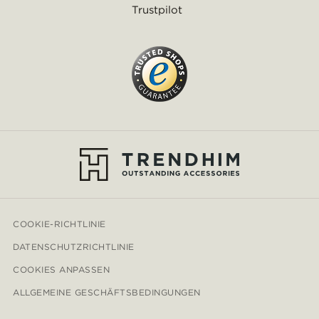
Trustpilot
COOKIE-RICHTLINIE
DATENSCHUTZRICHTLINIE
COOKIES ANPASSEN
ALLGEMEINE GESCHÄFTSBEDINGUNGEN