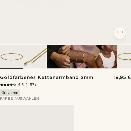
Goldfarbenes Kettenarmband 2mm
19,95 €
4.6
(457)
Gravieren
FARBE AUSWÄHLEN