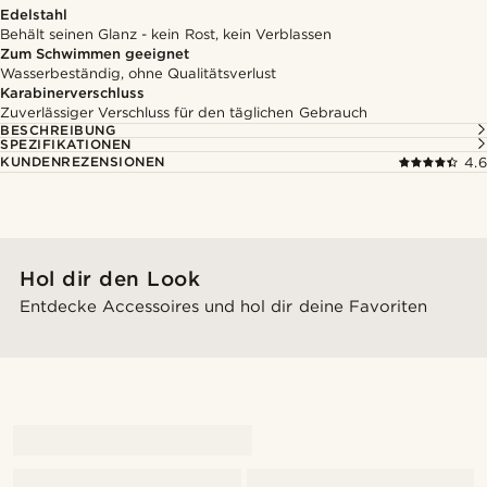
Edelstahl
Behält seinen Glanz - kein Rost, kein Verblassen
Zum Schwimmen geeignet
Wasserbeständig, ohne Qualitätsverlust
Karabinerverschluss
Zuverlässiger Verschluss für den täglichen Gebrauch
BESCHREIBUNG
SPEZIFIKATIONEN
KUNDENREZENSIONEN
4.6
Hol dir den Look
Entdecke Accessoires und hol dir deine Favoriten
@clement_foucat