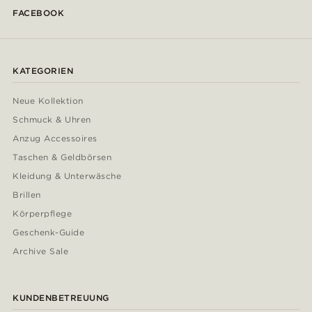
FACEBOOK
KATEGORIEN
Neue Kollektion
Schmuck & Uhren
Anzug Accessoires
Taschen & Geldbörsen
Kleidung & Unterwäsche
Brillen
Körperpflege
Geschenk-Guide
Archive Sale
KUNDENBETREUUNG