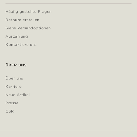
Häufig gestellte Fragen
Retoure erstellen
Siehe Versandoptionen
Auszahlung
Kontaktiere uns
ÜBER UNS
Über uns
Karriere
Neue Artikel
Presse
CSR