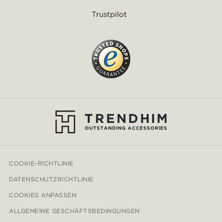
Trustpilot
COOKIE-RICHTLINIE
DATENSCHUTZRICHTLINIE
COOKIES ANPASSEN
ALLGEMEINE GESCHÄFTSBEDINGUNGEN