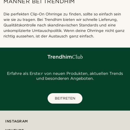
MÄNNER BEI TRENDHIM
Die perfekten Clip-On Ohrringe zu finden, sollte so einfach sein
wie sie zu tragen. Bei Trendhim bieten wir schnelle Lieferung,
Qualitätskontrolle nach skandinavischen Standards und eine
unkomplizierte Umtauschpolitik. Wenn deine Ohrringe nicht ganz
richtig aussehen, ist der Austausch ganz einfach.
Erfahre als Erste:r von neuen Produkten, aktuellen Trends
und besonderen Angeboten.
BEITRETEN
INSTAGRAM