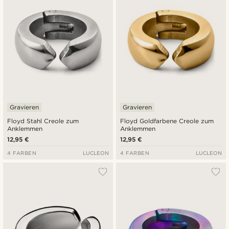
Gravieren
Gravieren
Floyd Stahl Creole zum
Floyd Goldfarbene Creole zum
Anklemmen
Anklemmen
12,95 €
12,95 €
4 FARBEN
LUCLEON
4 FARBEN
LUCLEON