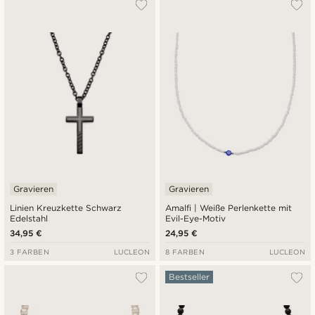
Gravieren
Gravieren
Linien Kreuzkette Schwarz
Amalfi | Weiße Perlenkette mit
Edelstahl
Evil-Eye-Motiv
34,95 €
24,95 €
3 FARBEN
LUCLEON
8 FARBEN
LUCLEON
Bestseller