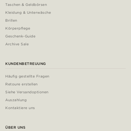
Taschen & Geldbörsen
Kleidung & Unterwäsche
Brillen
Körperpflege
Geschenk-Guide
Archive Sale
KUNDENBETREUUNG
Häufig gestellte Fragen
Retoure erstellen
Siehe Versandoptionen
Auszahlung
Kontaktiere uns
ÜBER UNS