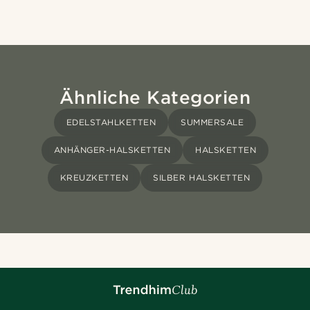
Ähnliche Kategorien
EDELSTAHLKETTEN
SUMMERSALE
ANHÄNGER-HALSKETTEN
HALSKETTEN
KREUZKETTEN
SILBER HALSKETTEN