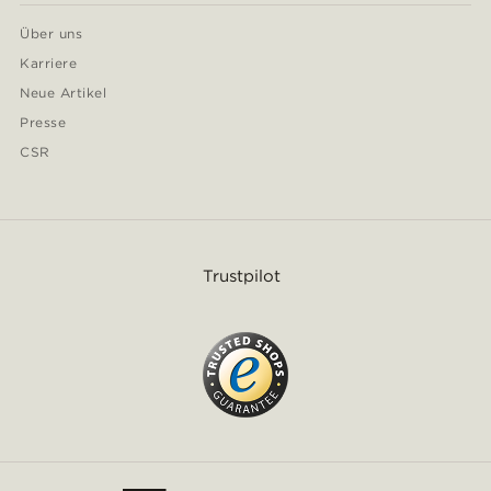
Über uns
Karriere
Neue Artikel
Presse
CSR
Trustpilot