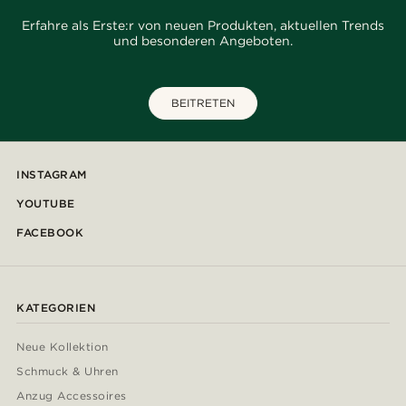
Erfahre als Erste:r von neuen Produkten, aktuellen Trends
und besonderen Angeboten.
BEITRETEN
INSTAGRAM
YOUTUBE
FACEBOOK
KATEGORIEN
Neue Kollektion
Schmuck & Uhren
Anzug Accessoires