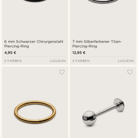
6 mm Schwarzer Chirurgenstahl
7 mm Silberfarbener Titan-
Piercing-Ring
Piercing-Ring
4,95 €
12,95 €
2 FARBEN
LUCLEON
3 FARBEN
LUCLEON