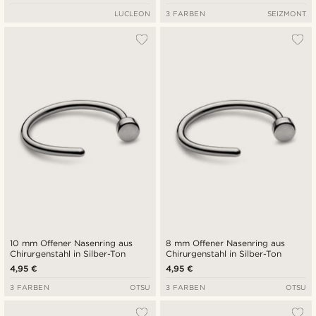
LUCLEON
3 FARBEN
SEIZMONT
10 mm Offener Nasenring aus
8 mm Offener Nasenring aus
Chirurgenstahl in Silber-Ton
Chirurgenstahl in Silber-Ton
4,95 €
4,95 €
3 FARBEN
OTSU
3 FARBEN
OTSU