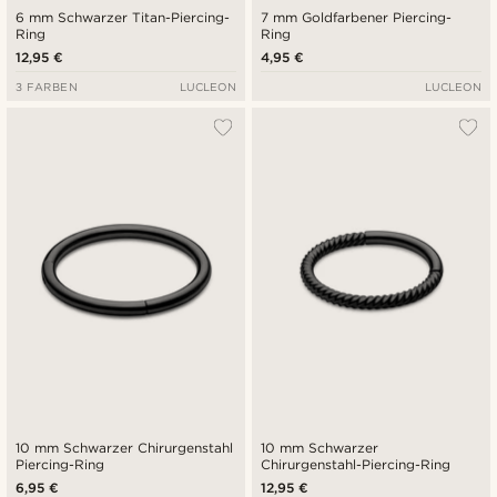
6 mm Schwarzer Titan-Piercing-
7 mm Goldfarbener Piercing-
Ring
Ring
12,95 €
4,95 €
3 FARBEN
LUCLEON
LUCLEON
10 mm Schwarzer Chirurgenstahl
10 mm Schwarzer
Piercing-Ring
Chirurgenstahl-Piercing-Ring
6,95 €
12,95 €