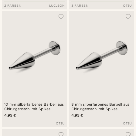
2 FARBEN
LUCLEON
3 FARBEN
OTSU
10 mm silberfarbenes Barbell aus
8 mm silberfarbenes Barbell aus
Chirurgenstahl mit Spikes
Chirurgenstahl mit Spikes
4,95 €
4,95 €
OTSU
OTSU