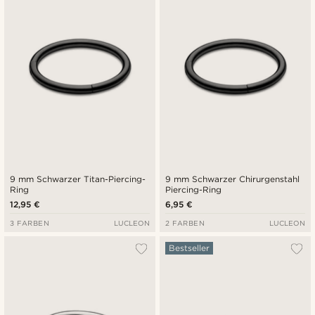
9 mm Schwarzer Titan-Piercing-
9 mm Schwarzer Chirurgenstahl
Ring
Piercing-Ring
12,95 €
6,95 €
3 FARBEN
LUCLEON
2 FARBEN
LUCLEON
Bestseller