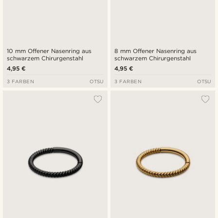
10 mm Offener Nasenring aus
8 mm Offener Nasenring aus
schwarzem Chirurgenstahl
schwarzem Chirurgenstahl
4,95 €
4,95 €
3 FARBEN
OTSU
3 FARBEN
OTSU