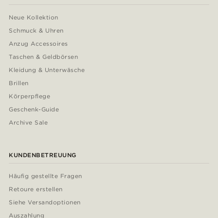
Neue Kollektion
Schmuck & Uhren
Anzug Accessoires
Taschen & Geldbörsen
Kleidung & Unterwäsche
Brillen
Körperpflege
Geschenk-Guide
Archive Sale
KUNDENBETREUUNG
Häufig gestellte Fragen
Retoure erstellen
Siehe Versandoptionen
Auszahlung