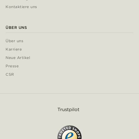
Kontaktiere uns
ÜBER UNS
Über uns
Karriere
Neue Artikel
Presse
CSR
Trustpilot