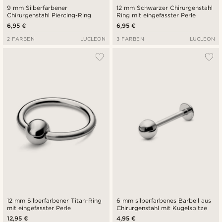
9 mm Silberfarbener
12 mm Schwarzer Chirurgenstahl
Chirurgenstahl Piercing-Ring
Ring mit eingefasster Perle
6,95 €
6,95 €
2 FARBEN
LUCLEON
3 FARBEN
LUCLEON
12 mm Silberfarbener Titan-Ring
6 mm silberfarbenes Barbell aus
mit eingefasster Perle
Chirurgenstahl mit Kugelspitze
12,95 €
4,95 €