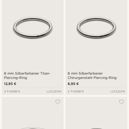
8 mm Silberfarbener Titan-
8 mm Silberfarbener
Piercing-Ring
Chirurgenstahl Piercing-Ring
12,95 €
6,95 €
3 FARBEN
LUCLEON
2 FARBEN
LUCLEON