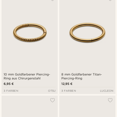
10 mm Goldfarbener Piercing-
8 mm Goldfarbener Titan-
Ring aus Chirurgenstahl
Piercing-Ring
6,95 €
12,95 €
3 FARBEN
OTSU
3 FARBEN
LUCLEON