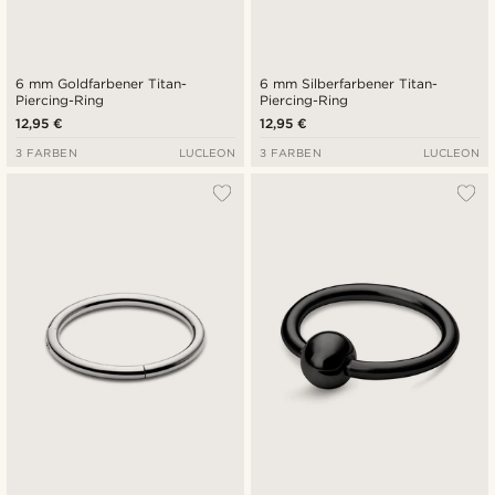
6 mm Goldfarbener Titan-
6 mm Silberfarbener Titan-
Piercing-Ring
Piercing-Ring
12,95 €
12,95 €
3 FARBEN
LUCLEON
3 FARBEN
LUCLEON