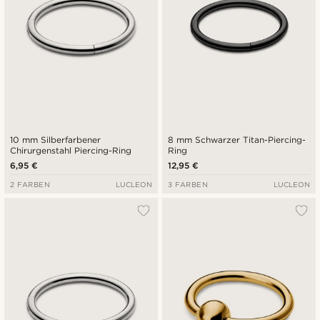
10 mm Silberfarbener
8 mm Schwarzer Titan-Piercing-
Chirurgenstahl Piercing-Ring
Ring
6,95 €
12,95 €
2 FARBEN
LUCLEON
3 FARBEN
LUCLEON