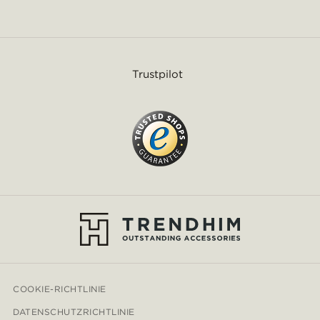
Trustpilot
COOKIE-RICHTLINIE
DATENSCHUTZRICHTLINIE