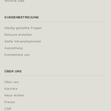
Archive Sale
KUNDENBETREUUNG
Häufig gestellte Fragen
Retoure erstellen
Siehe Versandoptionen
Auszahlung
Kontaktiere uns
ÜBER UNS
Über uns
Karriere
Neue Artikel
Presse
CSR