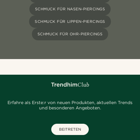
SCHMUCK FÜR NASEN-PIERCINGS
SCHMUCK FÜR LIPPEN-PIERCINGS
SCHMUCK FÜR OHR-PIERCINGS
Erfahre als Erste:r von neuen Produkten, aktuellen Trends
und besonderen Angeboten.
BEITRETEN