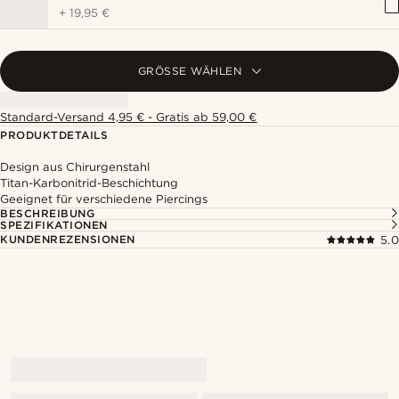
+
19,95 €
GRÖSSE WÄHLEN
Standard-Versand 4,95 € - Gratis ab 59,00 €
PRODUKTDETAILS
Design aus Chirurgenstahl
Titan-Karbonitrid-Beschichtung
Geeignet für verschiedene Piercings
BESCHREIBUNG
SPEZIFIKATIONEN
KUNDENREZENSIONEN
5.0