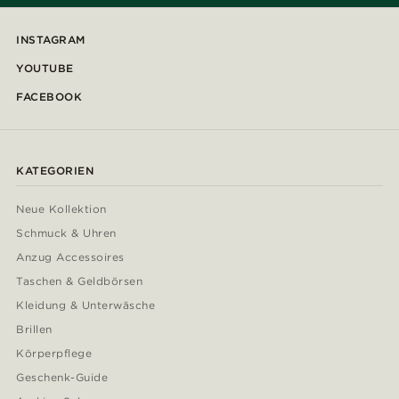
INSTAGRAM
YOUTUBE
FACEBOOK
KATEGORIEN
Neue Kollektion
Schmuck & Uhren
Anzug Accessoires
Taschen & Geldbörsen
Kleidung & Unterwäsche
Brillen
Körperpflege
Geschenk-Guide