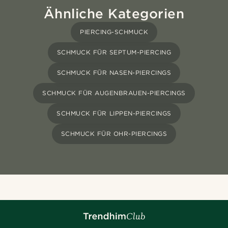
Ähnliche Kategorien
PIERCING-SCHMUCK
SCHMUCK FÜR SEPTUM-PIERCING
SCHMUCK FÜR NASEN-PIERCINGS
SCHMUCK FÜR AUGENBRAUEN-PIERCINGS
SCHMUCK FÜR LIPPEN-PIERCINGS
SCHMUCK FÜR OHR-PIERCINGS