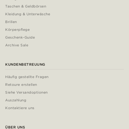
Taschen & Geldbörsen
Kleidung & Unterwäsche
Brillen
Körperpflege
Geschenk-Guide
Archive Sale
KUNDENBETREUUNG
Häufig gestellte Fragen
Retoure erstellen
Siehe Versandoptionen
Auszahlung
Kontaktiere uns
ÜBER UNS