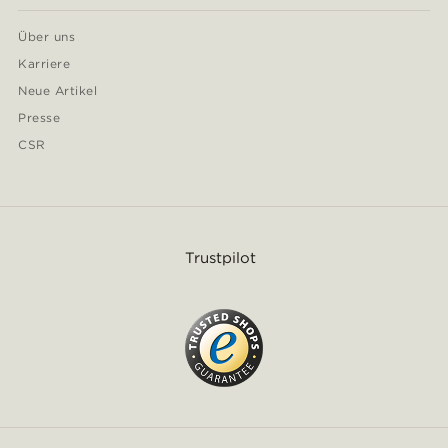
Über uns
Karriere
Neue Artikel
Presse
CSR
Trustpilot