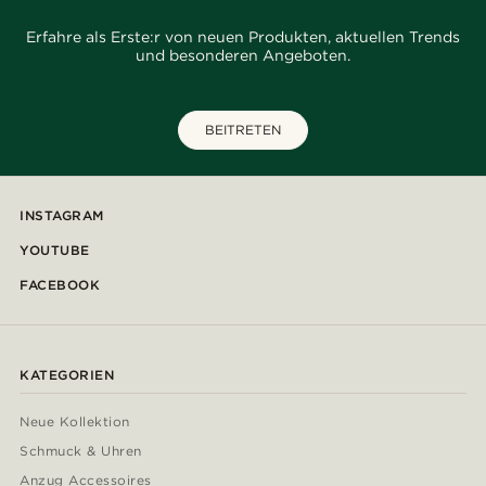
Erfahre als Erste:r von neuen Produkten, aktuellen Trends
und besonderen Angeboten.
BEITRETEN
INSTAGRAM
YOUTUBE
FACEBOOK
KATEGORIEN
Neue Kollektion
Schmuck & Uhren
Anzug Accessoires