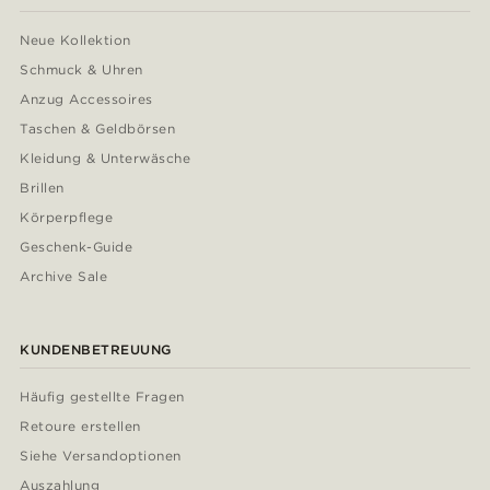
Neue Kollektion
Schmuck & Uhren
Anzug Accessoires
Taschen & Geldbörsen
Kleidung & Unterwäsche
Brillen
Körperpflege
Geschenk-Guide
Archive Sale
KUNDENBETREUUNG
Häufig gestellte Fragen
Retoure erstellen
Siehe Versandoptionen
Auszahlung