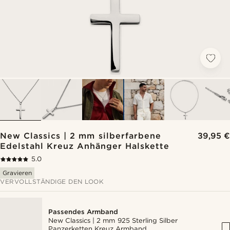
New Classics | 2 mm silberfarbene
39,95 €
Edelstahl Kreuz Anhänger Halskette
5.0
Gravieren
VERVOLLSTÄNDIGE DEN LOOK
Passendes Armband
New Classics | 2 mm 925 Sterling Silber
Panzerketten Kreuz Armband