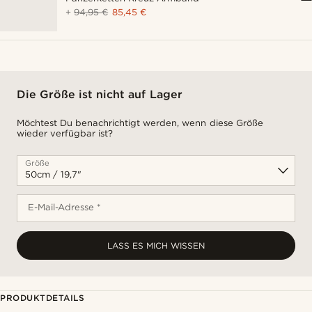
+
94,95 €
85,45 €
Die Größe ist nicht auf Lager
Möchtest Du benachrichtigt werden, wenn diese Größe
wieder verfügbar ist?
Größe
E-Mail-Adresse *
LASS ES MICH WISSEN
PRODUKTDETAILS