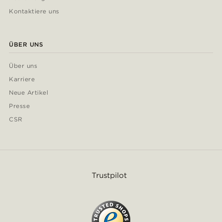
Kontaktiere uns
ÜBER UNS
Über uns
Karriere
Neue Artikel
Presse
CSR
Trustpilot