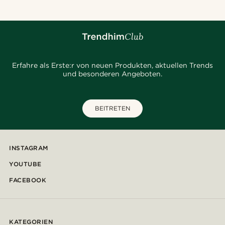
Erfahre als Erste:r von neuen Produkten, aktuellen Trends
und besonderen Angeboten.
BEITRETEN
INSTAGRAM
YOUTUBE
FACEBOOK
KATEGORIEN