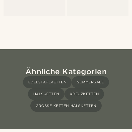
Ähnliche Kategorien
EDELSTAHLKETTEN
SUMMERSALE
HALSKETTEN
KREUZKETTEN
GROSSE KETTEN HALSKETTEN