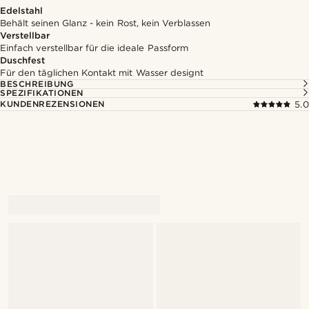
Edelstahl
Behält seinen Glanz - kein Rost, kein Verblassen
Verstellbar
Einfach verstellbar für die ideale Passform
Duschfest
Für den täglichen Kontakt mit Wasser designt
BESCHREIBUNG
SPEZIFIKATIONEN
KUNDENREZENSIONEN
5.0