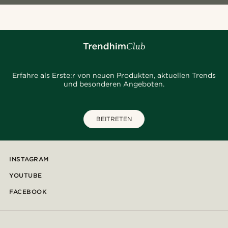
Erfahre als Erste:r von neuen Produkten, aktuellen Trends
und besonderen Angeboten.
BEITRETEN
INSTAGRAM
YOUTUBE
FACEBOOK