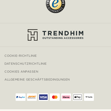
COOKIE-RICHTLINIE
DATENSCHUTZRICHTLINIE
COOKIES ANPASSEN
ALLGEMEINE GESCHÄFTSBEDINGUNGEN