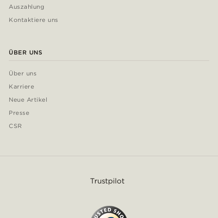
Auszahlung
Kontaktiere uns
ÜBER UNS
Über uns
Karriere
Neue Artikel
Presse
CSR
Trustpilot