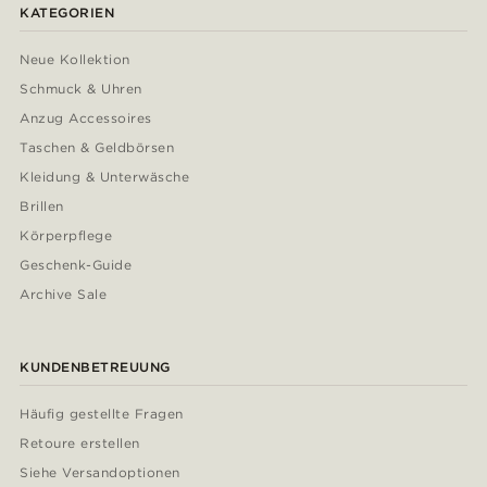
KATEGORIEN
Neue Kollektion
Schmuck & Uhren
Anzug Accessoires
Taschen & Geldbörsen
Kleidung & Unterwäsche
Brillen
Körperpflege
Geschenk-Guide
Archive Sale
KUNDENBETREUUNG
Häufig gestellte Fragen
Retoure erstellen
Siehe Versandoptionen