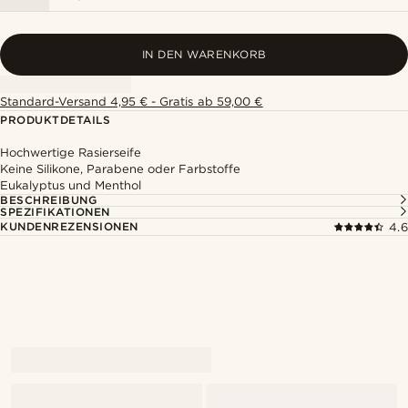
IN DEN WARENKORB
Standard-Versand 4,95 € - Gratis ab 59,00 €
PRODUKTDETAILS
Hochwertige Rasierseife
Keine Silikone, Parabene oder Farbstoffe
Eukalyptus und Menthol
BESCHREIBUNG
SPEZIFIKATIONEN
KUNDENREZENSIONEN
4.6