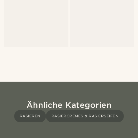
Ähnliche Kategorien
RASIEREN
RASIERCREMES & RASIERSEIFEN