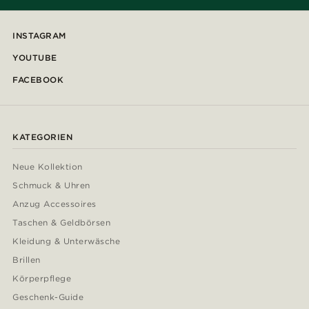
INSTAGRAM
YOUTUBE
FACEBOOK
KATEGORIEN
Neue Kollektion
Schmuck & Uhren
Anzug Accessoires
Taschen & Geldbörsen
Kleidung & Unterwäsche
Brillen
Körperpflege
Geschenk-Guide