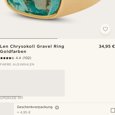
Len Chrysokoll Gravel Ring
34,95 €
Goldfarben
4.4
(102)
FARBE AUSWÄHLEN
UPGRADE MIT
Geschenkverpackung
+
4,95 €