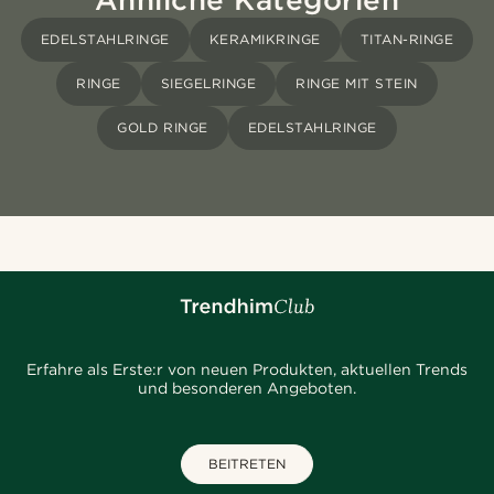
EDELSTAHLRINGE
KERAMIKRINGE
TITAN-RINGE
RINGE
SIEGELRINGE
RINGE MIT STEIN
GOLD RINGE
EDELSTAHLRINGE
Erfahre als Erste:r von neuen Produkten, aktuellen Trends
und besonderen Angeboten.
BEITRETEN