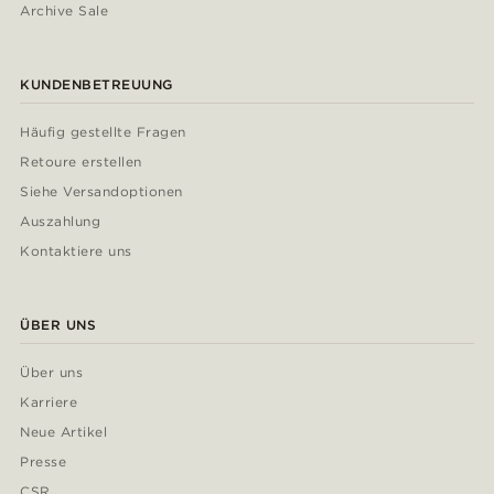
Archive Sale
KUNDENBETREUUNG
Häufig gestellte Fragen
Retoure erstellen
Siehe Versandoptionen
Auszahlung
Kontaktiere uns
ÜBER UNS
Über uns
Karriere
Neue Artikel
Presse
CSR