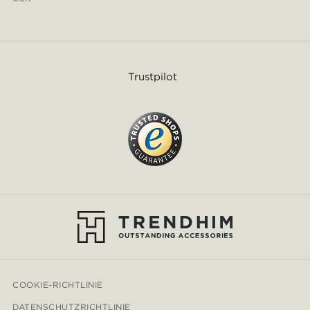
Trustpilot
COOKIE-RICHTLINIE
DATENSCHUTZRICHTLINIE