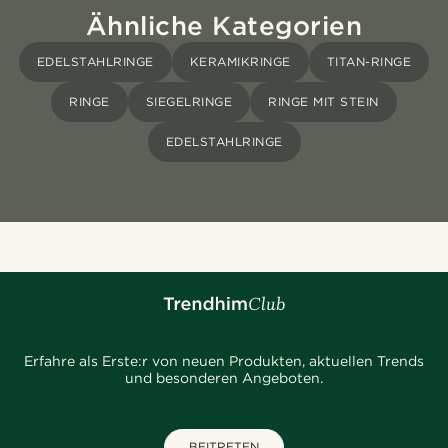
Ähnliche Kategorien
EDELSTAHLRINGE
KERAMIKRINGE
TITAN-RINGE
RINGE
SIEGELRINGE
RINGE MIT STEIN
EDELSTAHLRINGE
Erfahre als Erste:r von neuen Produkten, aktuellen Trends
und besonderen Angeboten.
BEITRETEN