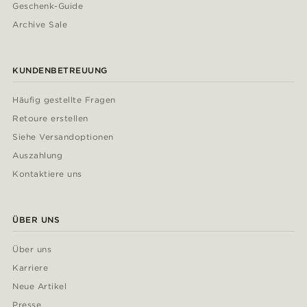
Geschenk-Guide
Archive Sale
KUNDENBETREUUNG
Häufig gestellte Fragen
Retoure erstellen
Siehe Versandoptionen
Auszahlung
Kontaktiere uns
ÜBER UNS
Über uns
Karriere
Neue Artikel
Presse