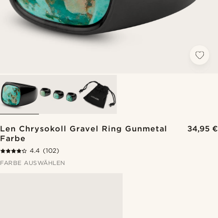
Len Chrysokoll Gravel Ring Gunmetal
34,95 €
Farbe
4.4
(102)
FARBE AUSWÄHLEN