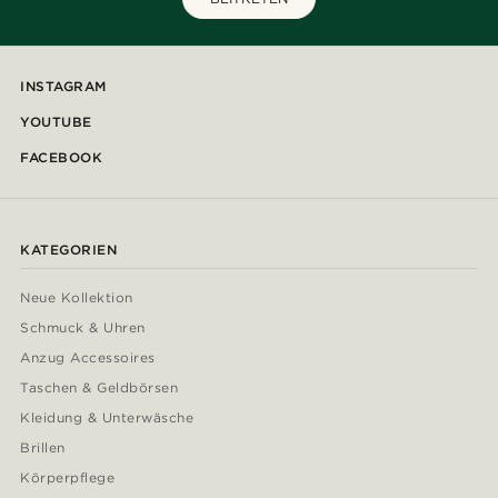
INSTAGRAM
YOUTUBE
FACEBOOK
KATEGORIEN
Neue Kollektion
Schmuck & Uhren
Anzug Accessoires
Taschen & Geldbörsen
Kleidung & Unterwäsche
Brillen
Körperpflege