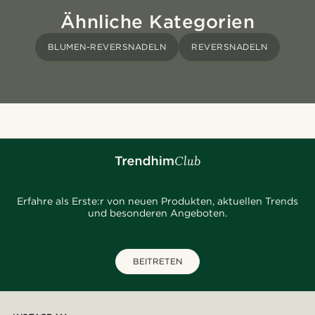
Ähnliche Kategorien
BLUMEN-REVERSNADELN
REVERSNADELN
Erfahre als Erste:r von neuen Produkten, aktuellen Trends
und besonderen Angeboten.
BEITRETEN