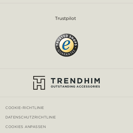
Trustpilot
COOKIE-RICHTLINIE
DATENSCHUTZRICHTLINIE
COOKIES ANPASSEN