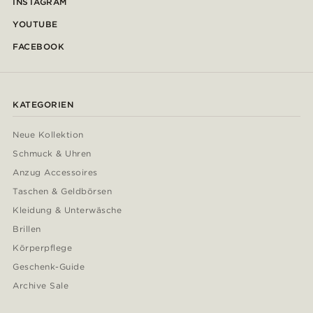
INSTAGRAM
YOUTUBE
FACEBOOK
KATEGORIEN
Neue Kollektion
Schmuck & Uhren
Anzug Accessoires
Taschen & Geldbörsen
Kleidung & Unterwäsche
Brillen
Körperpflege
Geschenk-Guide
Archive Sale