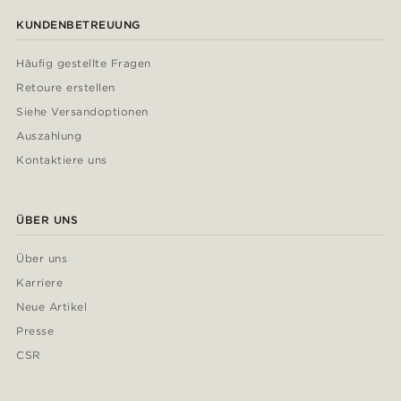
KUNDENBETREUUNG
Häufig gestellte Fragen
Retoure erstellen
Siehe Versandoptionen
Auszahlung
Kontaktiere uns
ÜBER UNS
Über uns
Karriere
Neue Artikel
Presse
CSR