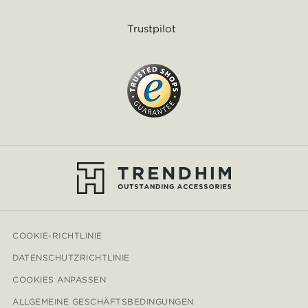
Trustpilot
COOKIE-RICHTLINIE
DATENSCHUTZRICHTLINIE
COOKIES ANPASSEN
ALLGEMEINE GESCHÄFTSBEDINGUNGEN