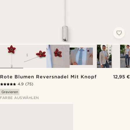
Rote Blumen Reversnadel Mit Knopf
12,95 €
4.9
(75)
Gravieren
FARBE AUSWÄHLEN