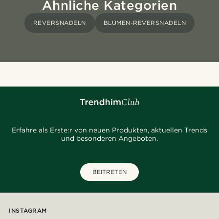
Ähnliche Kategorien
REVERSNADELN
BLUMEN-REVERSNADELN
Erfahre als Erste:r von neuen Produkten, aktuellen Trends
und besonderen Angeboten.
BEITRETEN
INSTAGRAM