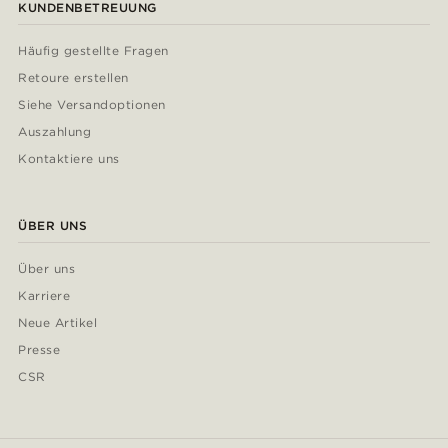
KUNDENBETREUUNG
Häufig gestellte Fragen
Retoure erstellen
Siehe Versandoptionen
Auszahlung
Kontaktiere uns
ÜBER UNS
Über uns
Karriere
Neue Artikel
Presse
CSR