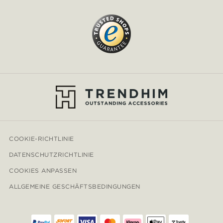
COOKIE-RICHTLINIE
DATENSCHUTZRICHTLINIE
COOKIES ANPASSEN
ALLGEMEINE GESCHÄFTSBEDINGUNGEN