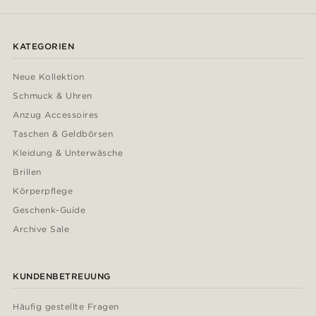
KATEGORIEN
Neue Kollektion
Schmuck & Uhren
Anzug Accessoires
Taschen & Geldbörsen
Kleidung & Unterwäsche
Brillen
Körperpflege
Geschenk-Guide
Archive Sale
KUNDENBETREUUNG
Häufig gestellte Fragen