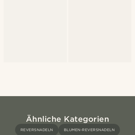
Ähnliche Kategorien
REVERSNADELN
BLUMEN-REVERSNADELN