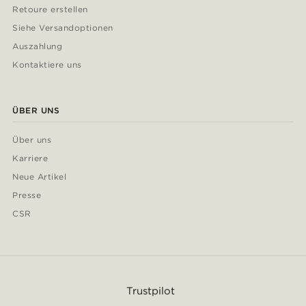
Retoure erstellen
Siehe Versandoptionen
Auszahlung
Kontaktiere uns
ÜBER UNS
Über uns
Karriere
Neue Artikel
Presse
CSR
Trustpilot