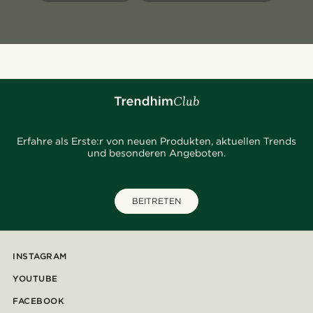
Erfahre als Erste:r von neuen Produkten, aktuellen Trends
und besonderen Angeboten.
BEITRETEN
INSTAGRAM
YOUTUBE
FACEBOOK