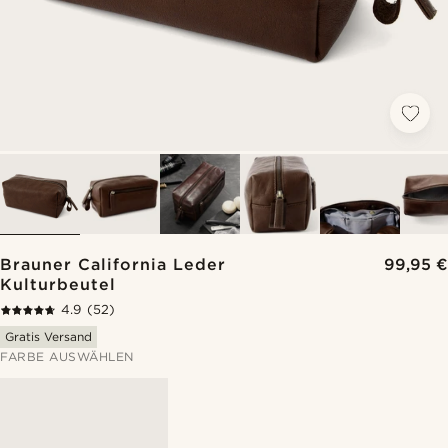
Brauner California Leder
99,95 €
Kulturbeutel
4.9
(52)
Gratis Versand
FARBE AUSWÄHLEN