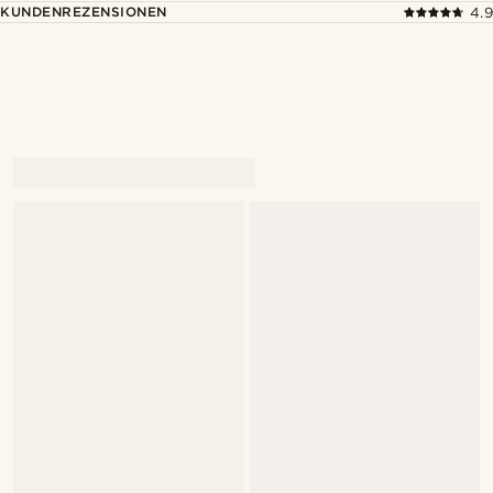
KUNDENREZENSIONEN
4.9