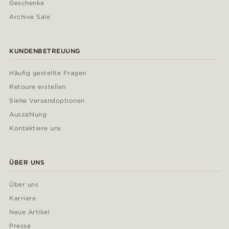
Geschenke
Archive Sale
KUNDENBETREUUNG
Häufig gestellte Fragen
Retoure erstellen
Siehe Versandoptionen
Auszahlung
Kontaktiere uns
ÜBER UNS
Über uns
Karriere
Neue Artikel
Presse