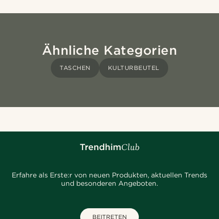
Ähnliche Kategorien
TASCHEN
KULTURBEUTEL
Erfahre als Erste:r von neuen Produkten, aktuellen Trends
und besonderen Angeboten.
BEITRETEN