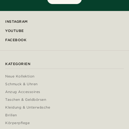
INSTAGRAM
YOUTUBE
FACEBOOK
KATEGORIEN
Neue Kollektion
Schmuck & Uhren
Anzug Accessoires
Taschen & Geldbörsen
Kleidung & Unterwäsche
Brillen
Körperpflege