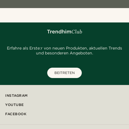
Erfahre als Erste:r von neuen Produkten, aktuellen Trends
und besonderen Angeboten.
BEITRETEN
INSTAGRAM
YOUTUBE
FACEBOOK