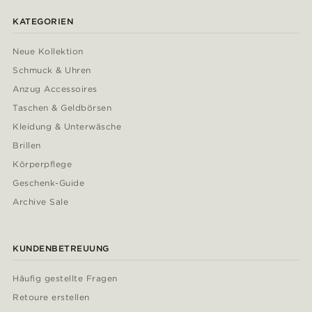
KATEGORIEN
Neue Kollektion
Schmuck & Uhren
Anzug Accessoires
Taschen & Geldbörsen
Kleidung & Unterwäsche
Brillen
Körperpflege
Geschenk-Guide
Archive Sale
KUNDENBETREUUNG
Häufig gestellte Fragen
Retoure erstellen