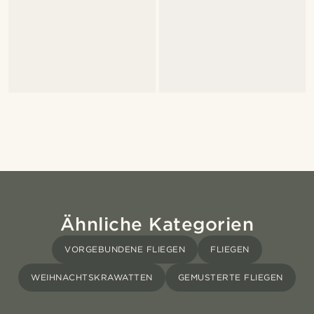
Ähnliche Kategorien
VORGEBUNDENE FLIEGEN
FLIEGEN
WEIHNACHTSKRAWATTEN
GEMUSTERTE FLIEGEN