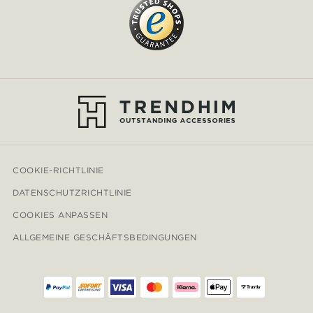
COOKIE-RICHTLINIE
DATENSCHUTZRICHTLINIE
COOKIES ANPASSEN
ALLGEMEINE GESCHÄFTSBEDINGUNGEN