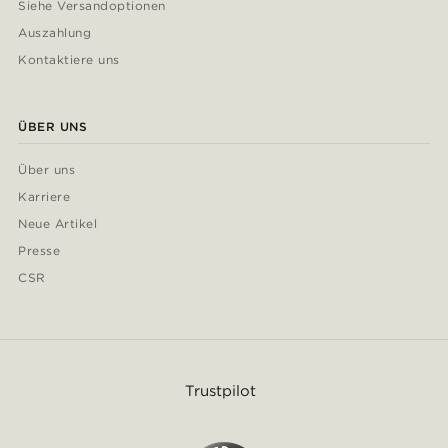
Siehe Versandoptionen
Auszahlung
Kontaktiere uns
ÜBER UNS
Über uns
Karriere
Neue Artikel
Presse
CSR
Trustpilot