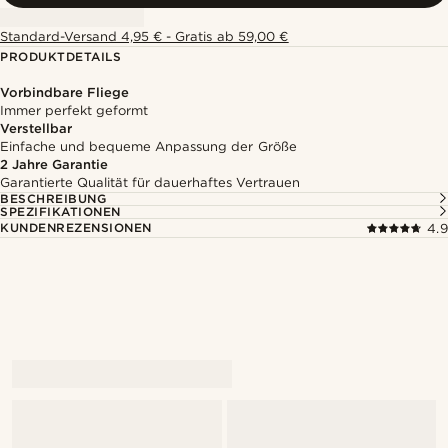
Standard-Versand 4,95 € - Gratis ab 59,00 €
PRODUKTDETAILS
Vorbindbare Fliege
Immer perfekt geformt
Verstellbar
Einfache und bequeme Anpassung der Größe
2 Jahre Garantie
Garantierte Qualität für dauerhaftes Vertrauen
BESCHREIBUNG
SPEZIFIKATIONEN
KUNDENREZENSIONEN
4.9