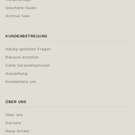
Geschenk-Guide
Archive Sale
KUNDENBETREUUNG
Häufig gestellte Fragen
Retoure erstellen
Siehe Versandoptionen
Auszahlung
Kontaktiere uns
ÜBER UNS
Über uns
Karriere
Neue Artikel