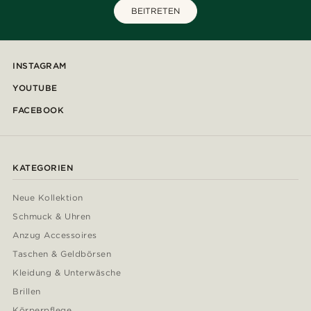
BEITRETEN
INSTAGRAM
YOUTUBE
FACEBOOK
KATEGORIEN
Neue Kollektion
Schmuck & Uhren
Anzug Accessoires
Taschen & Geldbörsen
Kleidung & Unterwäsche
Brillen
Körperpflege