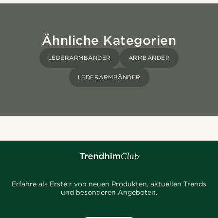
Ähnliche Kategorien
LEDERARMBÄNDER
ARMBÄNDER
LEDERARMBÄNDER
Erfahre als Erste:r von neuen Produkten, aktuellen Trends
und besonderen Angeboten.