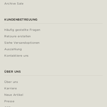
Archive Sale
KUNDENBETREUUNG
Häufig gestellte Fragen
Retoure erstellen
Siehe Versandoptionen
Auszahlung
Kontaktiere uns
ÜBER UNS
Über uns
Karriere
Neue Artikel
Presse