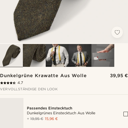
Dunkelgrüne Krawatte Aus Wolle
39,95 €
4.7
VERVOLLSTÄNDIGE DEN LOOK
Passendes Einstecktuch
Dunkelgrünes Einstecktuch Aus Wolle
+
19,95 €
15,96 €