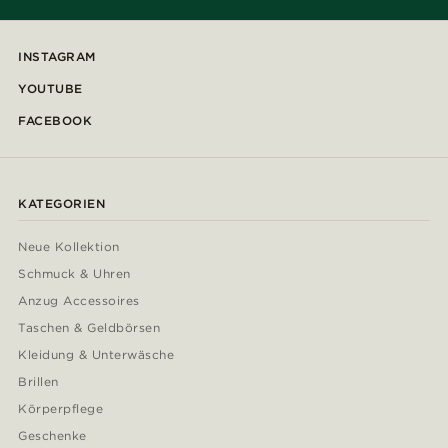
INSTAGRAM
YOUTUBE
FACEBOOK
KATEGORIEN
Neue Kollektion
Schmuck & Uhren
Anzug Accessoires
Taschen & Geldbörsen
Kleidung & Unterwäsche
Brillen
Körperpflege
Geschenke