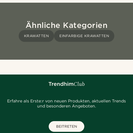
Ähnliche Kategorien
KRAWATTEN
EINFARBIGE KRAWATTEN
Erfahre als Erste:r von neuen Produkten, aktuellen Trends
und besonderen Angeboten.
BEITRETEN