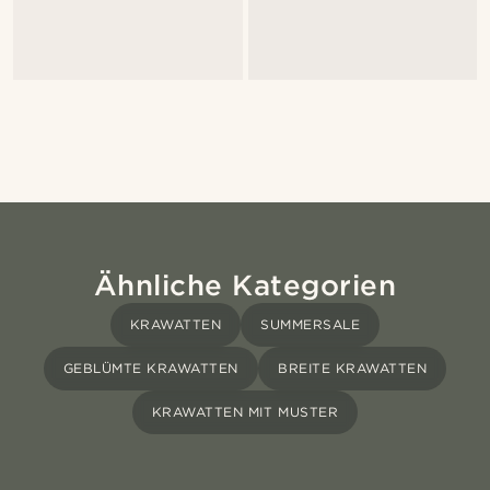
Ähnliche Kategorien
KRAWATTEN
SUMMERSALE
GEBLÜMTE KRAWATTEN
BREITE KRAWATTEN
KRAWATTEN MIT MUSTER