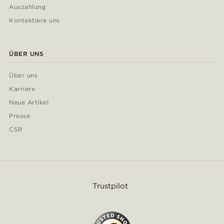
Auszahlung
Kontaktiere uns
ÜBER UNS
Über uns
Karriere
Neue Artikel
Presse
CSR
Trustpilot