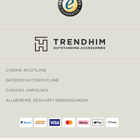
COOKIE-RICHTLINIE
DATENSCHUTZRICHTLINIE
COOKIES ANPASSEN
ALLGEMEINE GESCHÄFTSBEDINGUNGEN