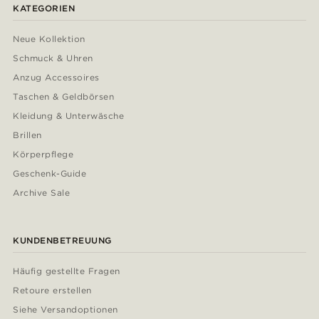
KATEGORIEN
Neue Kollektion
Schmuck & Uhren
Anzug Accessoires
Taschen & Geldbörsen
Kleidung & Unterwäsche
Brillen
Körperpflege
Geschenk-Guide
Archive Sale
KUNDENBETREUUNG
Häufig gestellte Fragen
Retoure erstellen
Siehe Versandoptionen