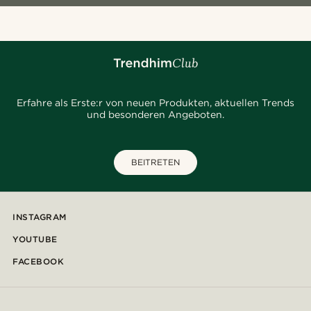
Erfahre als Erste:r von neuen Produkten, aktuellen Trends
und besonderen Angeboten.
BEITRETEN
INSTAGRAM
YOUTUBE
FACEBOOK