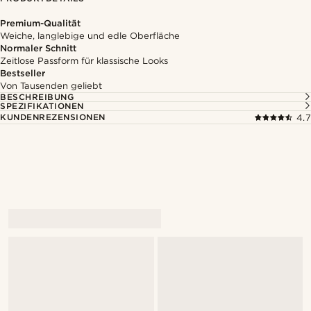
Premium-Qualität
Weiche, langlebige und edle Oberfläche
Normaler Schnitt
Zeitlose Passform für klassische Looks
Bestseller
Von Tausenden geliebt
BESCHREIBUNG
SPEZIFIKATIONEN
KUNDENREZENSIONEN
4.7