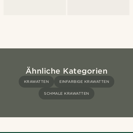
Ähnliche Kategorien
KRAWATTEN
EINFARBIGE KRAWATTEN
SCHMALE KRAWATTEN