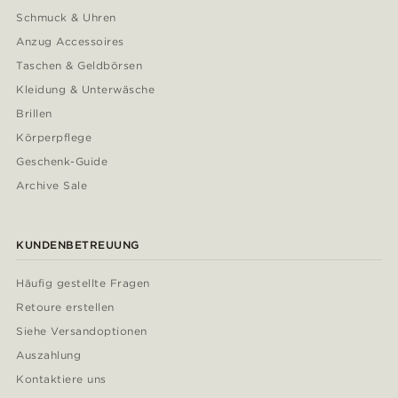
Schmuck & Uhren
Anzug Accessoires
Taschen & Geldbörsen
Kleidung & Unterwäsche
Brillen
Körperpflege
Geschenk-Guide
Archive Sale
KUNDENBETREUUNG
Häufig gestellte Fragen
Retoure erstellen
Siehe Versandoptionen
Auszahlung
Kontaktiere uns