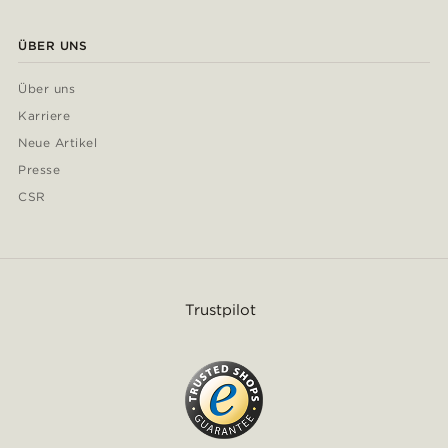
ÜBER UNS
Über uns
Karriere
Neue Artikel
Presse
CSR
Trustpilot