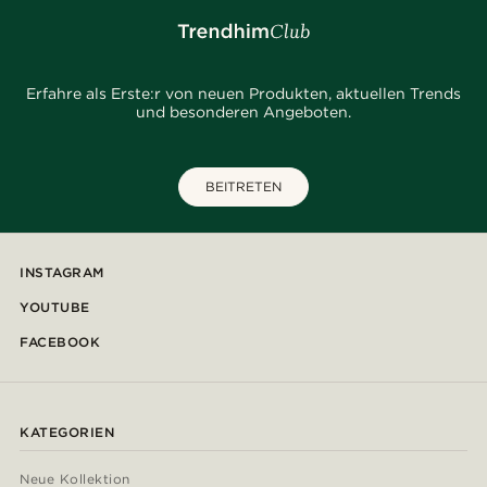
Erfahre als Erste:r von neuen Produkten, aktuellen Trends
und besonderen Angeboten.
BEITRETEN
INSTAGRAM
YOUTUBE
FACEBOOK
KATEGORIEN
Neue Kollektion