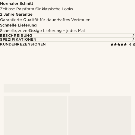
Normaler Schnitt
Zeitlose Passform für klassische Looks
2 Jahre Garantie
Garantierte Qualität für dauerhaftes Vertrauen
Schnelle Lieferung
Schnelle, zuverlässige Lieferung – jedes Mal
BESCHREIBUNG
SPEZIFIKATIONEN
KUNDENREZENSIONEN
4.8