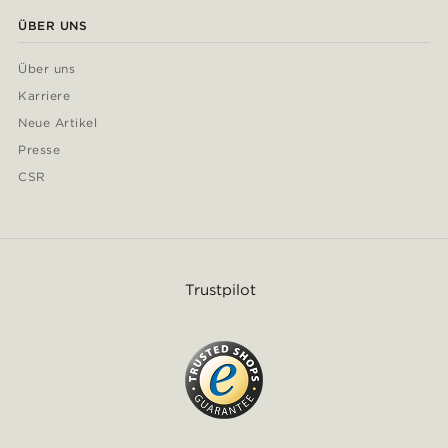
ÜBER UNS
Über uns
Karriere
Neue Artikel
Presse
CSR
Trustpilot