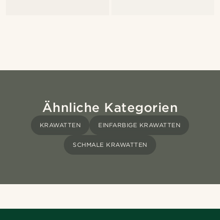
Ähnliche Kategorien
KRAWATTEN
EINFARBIGE KRAWATTEN
SCHMALE KRAWATTEN