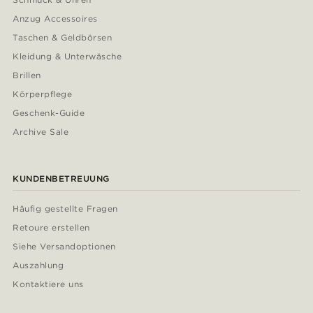
Anzug Accessoires
Taschen & Geldbörsen
Kleidung & Unterwäsche
Brillen
Körperpflege
Geschenk-Guide
Archive Sale
KUNDENBETREUUNG
Häufig gestellte Fragen
Retoure erstellen
Siehe Versandoptionen
Auszahlung
Kontaktiere uns