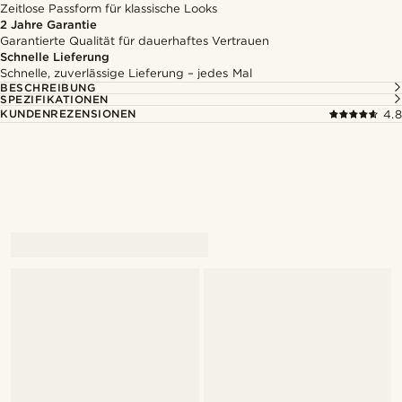
Zeitlose Passform für klassische Looks
2 Jahre Garantie
Garantierte Qualität für dauerhaftes Vertrauen
Schnelle Lieferung
Schnelle, zuverlässige Lieferung – jedes Mal
BESCHREIBUNG
SPEZIFIKATIONEN
KUNDENREZENSIONEN
4.8