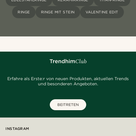
RINGE
RINGE MIT STEIN
VALENTINE EDIT
Erfahre als Erste:r von neuen Produkten, aktuellen Trends
und besonderen Angeboten.
BEITRETEN
INSTAGRAM