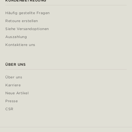
KUNDENBETREUUNG
Häufig gestellte Fragen
Retoure erstellen
Siehe Versandoptionen
Auszahlung
Kontaktiere uns
ÜBER UNS
Über uns
Karriere
Neue Artikel
Presse
CSR