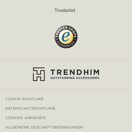
Trustpilot
COOKIE-RICHTLINIE
DATENSCHUTZRICHTLINIE
COOKIES ANPASSEN
ALLGEMEINE GESCHÄFTSBEDINGUNGEN