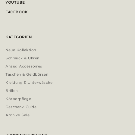
YOUTUBE
FACEBOOK
KATEGORIEN
Neue Kollektion
Schmuck & Uhren
Anzug Accessoires
Taschen & Geldbörsen
Kleidung & Unterwäsche
Brillen
Körperpflege
Geschenk-Guide
Archive Sale