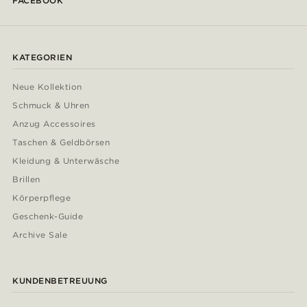
FACEBOOK
KATEGORIEN
Neue Kollektion
Schmuck & Uhren
Anzug Accessoires
Taschen & Geldbörsen
Kleidung & Unterwäsche
Brillen
Körperpflege
Geschenk-Guide
Archive Sale
KUNDENBETREUUNG