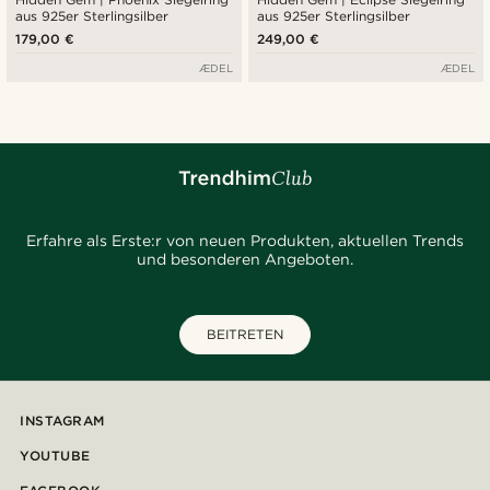
aus 925er Sterlingsilber
aus 925er Sterlingsilber
179,00 €
249,00 €
ÆDEL
ÆDEL
Erfahre als Erste:r von neuen Produkten, aktuellen Trends
und besonderen Angeboten.
BEITRETEN
INSTAGRAM
YOUTUBE