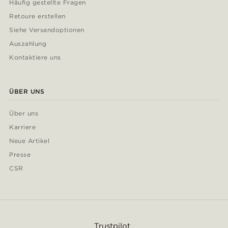
Häufig gestellte Fragen
Retoure erstellen
Siehe Versandoptionen
Auszahlung
Kontaktiere uns
ÜBER UNS
Über uns
Karriere
Neue Artikel
Presse
CSR
Trustpilot