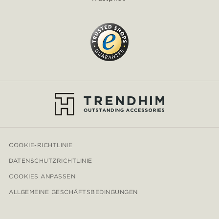
COOKIE-RICHTLINIE
DATENSCHUTZRICHTLINIE
COOKIES ANPASSEN
ALLGEMEINE GESCHÄFTSBEDINGUNGEN